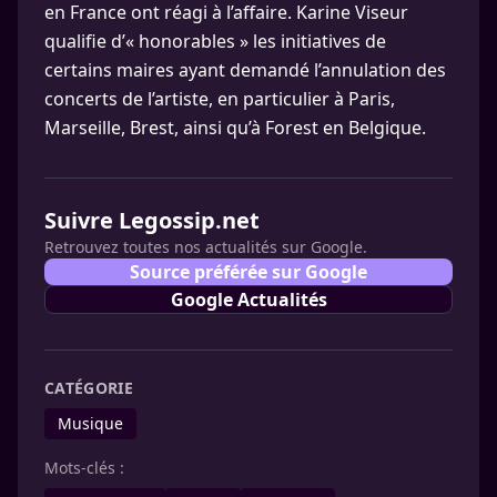
en France ont réagi à l’affaire. Karine Viseur
qualifie d’« honorables » les initiatives de
certains maires ayant demandé l’annulation des
concerts de l’artiste, en particulier à Paris,
Marseille, Brest, ainsi qu’à Forest en Belgique.
Suivre Legossip.net
Retrouvez toutes nos actualités sur Google.
Source préférée sur Google
Google Actualités
CATÉGORIE
Musique
Mots-clés :