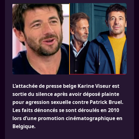
L’attachée de presse belge Karine Viseur est
sortie du silence après avoir déposé plainte
pour agression sexuelle contre Patrick Bruel.
Les faits dénoncés se sont déroulés en 2010
lors d’une promotion cinématographique en
Belgique.