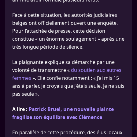
Face à cette situation, les autorités judiciaires
belges ont officiellement ouvert une enquête.
Pour l’attachée de presse, cette décision
constitue « un énorme soulagement » après une
très longue période de silence.
La plaignante explique sa démarche par une
volonté de transmettre «
du soutien aux autres
femmes
». Elle confie notamment : « J’ai mis 15
ans à parler, je croyais que j’étais seule. Je ne suis
pas seule ».
A lire :
Patrick Bruel, une nouvelle plainte
fragilise son équilibre avec Clémence
En parallèle de cette procédure, des élus locaux