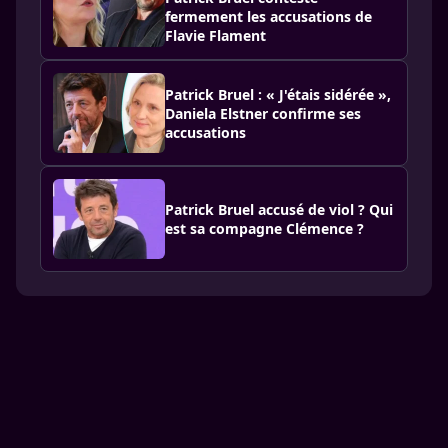
fermement les accusations de
Flavie Flament
Patrick Bruel : « J'étais sidérée »,
Daniela Elstner confirme ses
accusations
Patrick Bruel accusé de viol ? Qui
est sa compagne Clémence ?