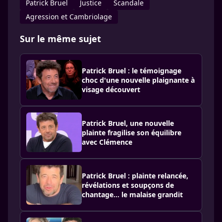
Patrick Bruel
Justice
Scandale
Agression et Cambriolage
Sur le même sujet
Patrick Bruel : le témoignage
choc d'une nouvelle plaignante à
visage découvert
Patrick Bruel, une nouvelle
plainte fragilise son équilibre
avec Clémence
Patrick Bruel : plainte relancée,
révélations et soupçons de
chantage… le malaise grandit