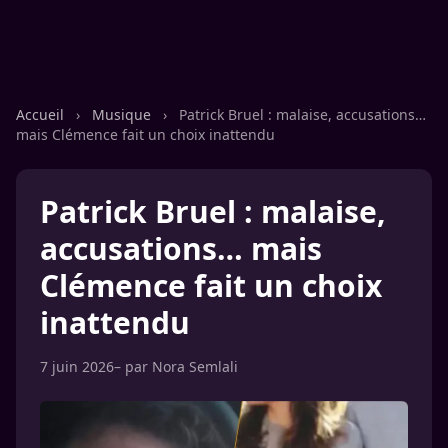
Accueil
›
Musique
›
Patrick Bruel : malaise, accusations…
mais Clémence fait un choix inattendu
Patrick Bruel : malaise,
accusations… mais
Clémence fait un choix
inattendu
7 juin 2026
– par
Nora Semlali