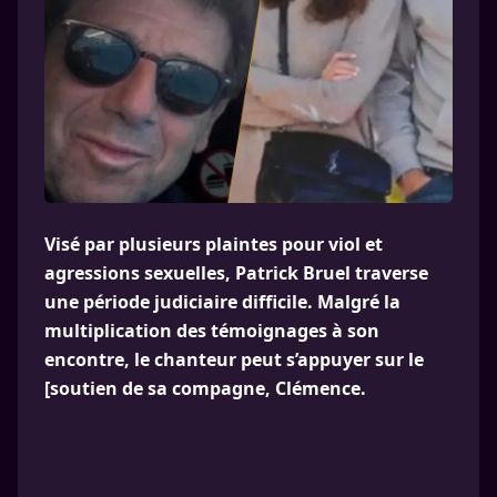
Visé par plusieurs plaintes pour viol et
agressions sexuelles, Patrick Bruel traverse
une période judiciaire difficile. Malgré la
multiplication des témoignages à son
encontre, le chanteur peut s’appuyer sur le
[soutien de sa compagne, Clémence.