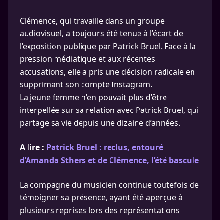
Clémence, qui travaille dans un groupe
audiovisuel, a toujours été tenue à l’écart de
l’exposition publique par Patrick Bruel. Face à la
pression médiatique et aux récentes
accusations, elle a pris une décision radicale en
supprimant son compte Instagram.
La jeune femme n’en pouvait plus d’être
interpellée sur sa relation avec Patrick Bruel, qui
partage sa vie depuis une dizaine d’années.
A lire :
Patrick Bruel : reclus, entouré
d’Amanda Sthers et de Clémence, l’été bascule
La compagne du musicien continue toutefois de
témoigner sa présence, ayant été aperçue à
plusieurs reprises lors des représentations