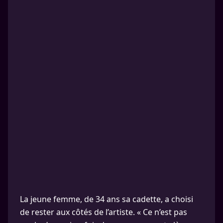
La jeune femme, de 34 ans sa cadette, a choisi
de rester aux côtés de l’artiste. « Ce n’est pas