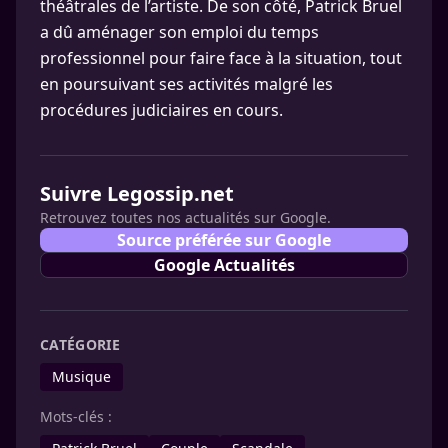
théâtrales de l’artiste. De son côté, Patrick Bruel
a dû aménager son emploi du temps
professionnel pour faire face à la situation, tout
en poursuivant ses activités malgré les
procédures judiciaires en cours.
Suivre Legossip.net
Retrouvez toutes nos actualités sur Google.
Source préférée sur Google
Google Actualités
CATÉGORIE
Musique
Mots-clés :