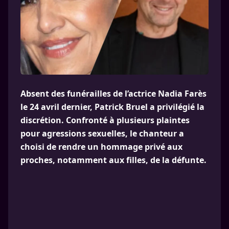
Absent des funérailles de l’actrice Nadia Farès
le 24 avril dernier, Patrick Bruel a privilégié la
discrétion. Confronté à plusieurs plaintes
pour agressions sexuelles, le chanteur a
choisi de rendre un hommage privé aux
proches, notamment aux filles, de la défunte.