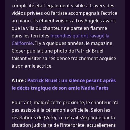
complicité était également visible à travers des
vidéos privées où l’artiste accompagnait l’actrice
au piano. Ils étaient voisins à Los Angeles avant
que la villa du chanteur ne parte en flamme
dans les terribles
incendies qui ont ravagé la
Californie
. Il y a quelques années, le magazine
Closer publiait une photo de Patrick Bruel
faisant visiter sa résidence fraichement acquise
à son amie actrice.
A lire :
Patrick Bruel : un silence pesant après
le décès tragique de son amie Nadia Farès
Pourtant, malgré cette proximité, le chanteur n’a
pas assisté à la cérémonie officielle. Selon les
révélations de
[Voici]
, ce retrait s’explique par la
situation judiciaire de l’interprète, actuellement