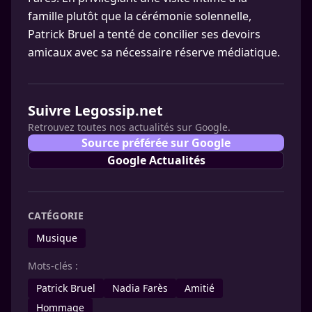
famille plutôt que la cérémonie solennelle,
Patrick Bruel a tenté de concilier ses devoirs
amicaux avec sa nécessaire réserve médiatique.
Suivre Legossip.net
Retrouvez toutes nos actualités sur Google.
Source préférée sur Google
Google Actualités
CATÉGORIE
Musique
Mots-clés :
Patrick Bruel
Nadia Farès
Amitié
Hommage