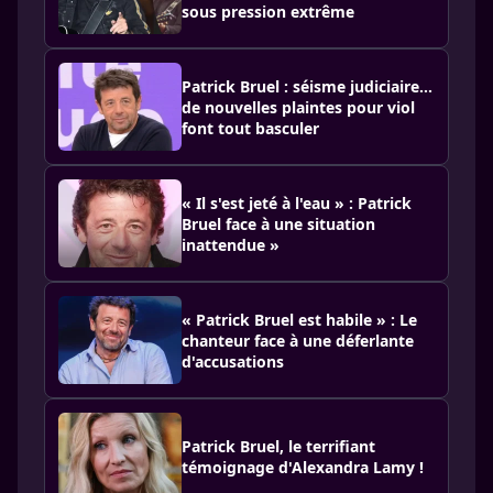
sous pression extrême
Patrick Bruel : séisme judiciaire…
de nouvelles plaintes pour viol
font tout basculer
« Il s'est jeté à l'eau » : Patrick
Bruel face à une situation
inattendue »
« Patrick Bruel est habile » : Le
chanteur face à une déferlante
d'accusations
Patrick Bruel, le terrifiant
témoignage d'Alexandra Lamy !