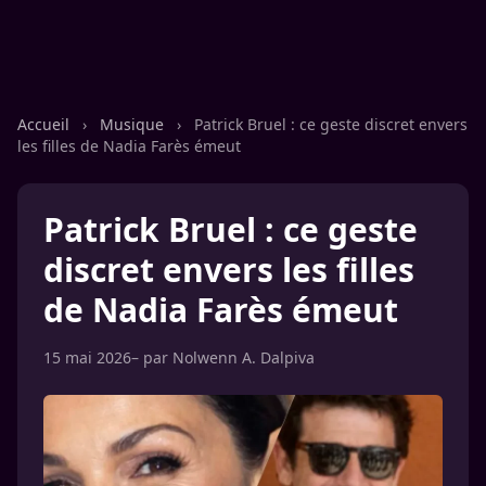
Accueil
›
Musique
›
Patrick Bruel : ce geste discret envers
les filles de Nadia Farès émeut
Patrick Bruel : ce geste
discret envers les filles
de Nadia Farès émeut
15 mai 2026
– par
Nolwenn A. Dalpiva