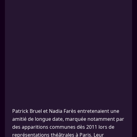
Patrick Bruel et Nadia Farès entretenaient une
amitié de longue date, marquée notamment par
des apparitions communes dès 2011 lors de
représentations théâtrales à Paris. Leur