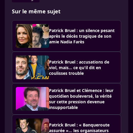
Sur le même sujet
Patrick Bruel : un silence pesant
après le décès tragique de son
amie Nadia Farès
Patrick Bruel : accusations de
viol, mais… ce qu'il dit en
coulisses trouble
Patrick Bruel et Clémence : leur
quotidien bouleversé, la vérité
sur cette pression devenue
insupportable
Patrick Bruel : « Banqueroute
assurée »… les organisateurs