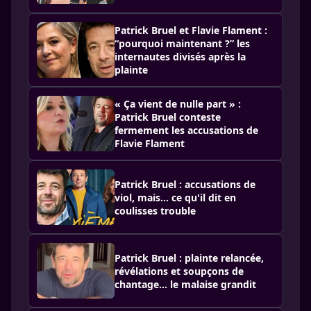
Patrick Bruel et Flavie Flament :
“pourquoi maintenant ?” les
internautes divisés après la
plainte
« Ça vient de nulle part » :
Patrick Bruel conteste
fermement les accusations de
Flavie Flament
Patrick Bruel : accusations de
viol, mais… ce qu'il dit en
coulisses trouble
Patrick Bruel : plainte relancée,
révélations et soupçons de
chantage… le malaise grandit