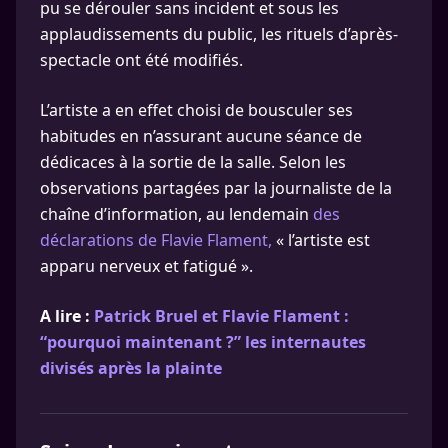
pu se dérouler sans incident et sous les
applaudissements du public, les rituels d’après-
spectacle ont été modifiés.
L’artiste a en effet choisi de bousculer ses
habitudes en n’assurant aucune séance de
dédicaces à la sortie de la salle. Selon les
observations partagées par la journaliste de la
chaîne d’information, au lendemain
des
déclarations de Flavie Flament,
« l’artiste est
apparu nerveux et fatigué ».
A lire :
Patrick Bruel et Flavie Flament :
“pourquoi maintenant ?” les internautes
divisés après la plainte