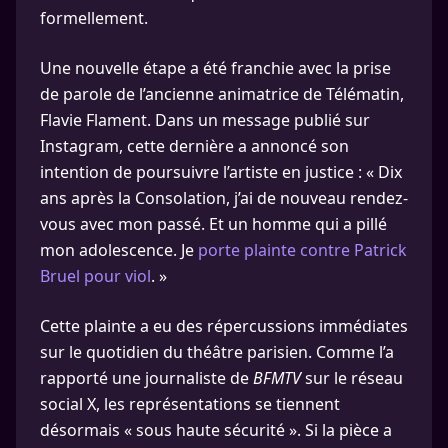
formellement.
Une nouvelle étape a été franchie avec la prise
de parole de l’ancienne animatrice de Télématin,
Flavie Flament. Dans un message publié sur
Instagram, cette dernière a annoncé son
intention de poursuivre l’artiste en justice : « Dix
ans après la Consolation, j’ai de nouveau rendez-
vous avec mon passé. Et un homme qui a pillé
mon adolescence. Je
porte plainte contre Patrick
Bruel pour viol
. »
Cette plainte a eu des répercussions immédiates
sur le quotidien du théâtre parisien. Comme l’a
rapporté une journaliste de
BFMTV
sur le réseau
social X, les représentations se tiennent
désormais « sous haute sécurité ». Si la pièce a