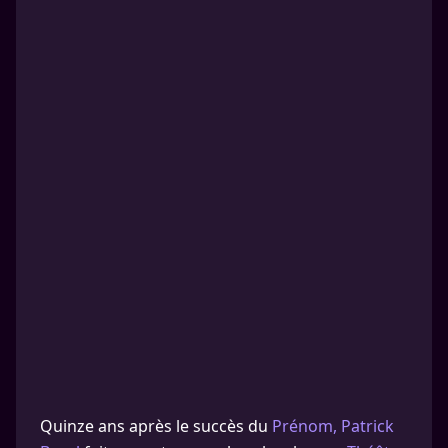
Quinze ans après le succès du
Prénom, Patrick