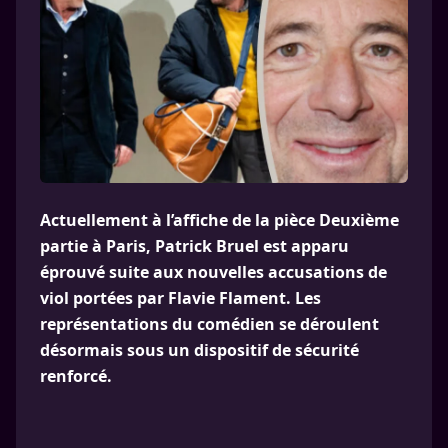
Actuellement à l’affiche de la pièce Deuxième
partie à Paris, Patrick Bruel est apparu
éprouvé suite aux nouvelles accusations de
viol portées par Flavie Flament. Les
représentations du comédien se déroulent
désormais sous un dispositif de sécurité
renforcé.