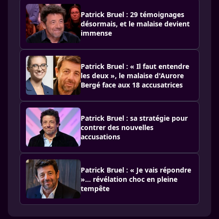
Patrick Bruel : 29 témoignages
désormais, et le malaise devient
immense
Patrick Bruel : « Il faut entendre
les deux », le malaise d'Aurore
Bergé face aux 18 accusatrices
Patrick Bruel : sa stratégie pour
contrer des nouvelles
accusations
Patrick Bruel : « Je vais répondre
»… révélation choc en pleine
tempête