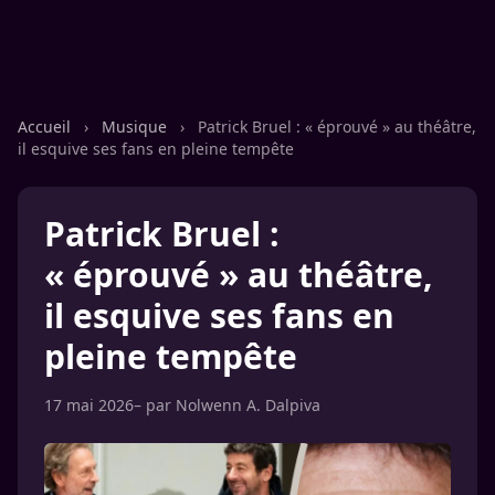
Accueil
›
Musique
›
Patrick Bruel : « éprouvé » au théâtre,
il esquive ses fans en pleine tempête
Patrick Bruel :
« éprouvé » au théâtre,
il esquive ses fans en
pleine tempête
17 mai 2026
– par
Nolwenn A. Dalpiva