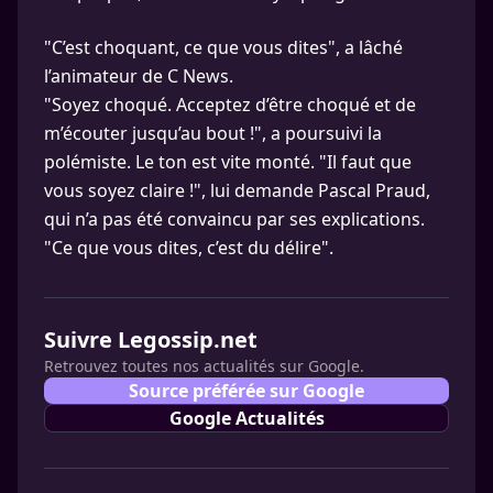
"C’est choquant, ce que vous dites", a lâché
l’animateur de C News.
"Soyez choqué. Acceptez d’être choqué et de
m’écouter jusqu’au bout !", a poursuivi la
polémiste. Le ton est vite monté. "Il faut que
vous soyez claire !", lui demande Pascal Praud,
qui n’a pas été convaincu par ses explications.
"Ce que vous dites, c’est du délire".
Suivre Legossip.net
Retrouvez toutes nos actualités sur Google.
Source préférée sur Google
Google Actualités