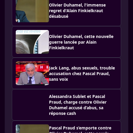
Olivier Duhamel, l'immense
regret d'Alain Finkielkraut
désabusé
Olivier Duhamel, cette nouvelle
guerre lancée par Alain
Finkielkraut
Jack Lang, abus sexuels, trouble
accusation chez Pascal Praud,
sans voix
Alessandra Sublet et Pascal
Praud, charge contre Olivier
Duhamel accusé d’abus, sa
réponse cash
Pascal Praud s’emporte contre