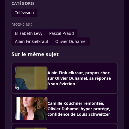
CATÉGORIE
Télévision
Mots-clés :
Elisabeth Levy
Pascal Praud
Alain Finkielkraut
Olivier Duhamel
Sur le même sujet
Alain Finkielkraut, propos choc
sur Olivier Duhamel, sa réponse
à son éviction
Camille Kouchner remontée,
Olivier Duhamel hyper protégé,
confidence de Louis Schweitzer