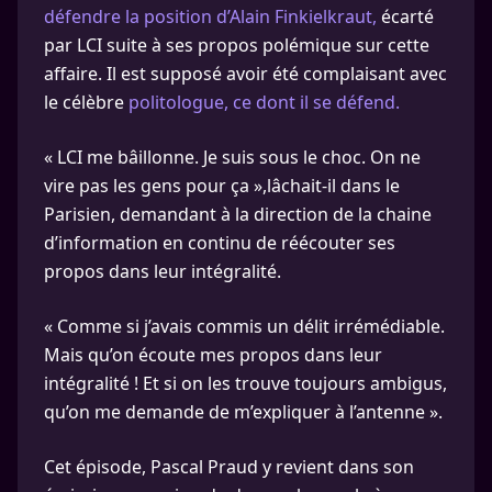
défendre la position d’Alain Finkielkraut,
écarté
par LCI suite à ses propos polémique sur cette
affaire. Il est supposé avoir été complaisant avec
le célèbre
politologue, ce dont il se défend.
« LCI me bâillonne. Je suis sous le choc. On ne
vire pas les gens pour ça »,lâchait-il dans le
Parisien, demandant à la direction de la chaine
d’information en continu de réécouter ses
propos dans leur intégralité.
« Comme si j’avais commis un délit irrémédiable.
Mais qu’on écoute mes propos dans leur
intégralité ! Et si on les trouve toujours ambigus,
qu’on me demande de m’expliquer à l’antenne ».
Cet épisode, Pascal Praud y revient dans son