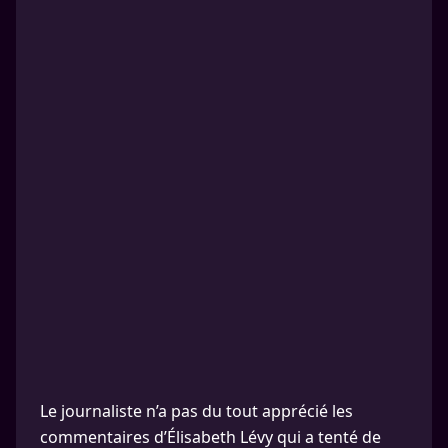
Le journaliste n’a pas du tout apprécié les
commentaires d’Élisabeth Lévy qui a tenté de