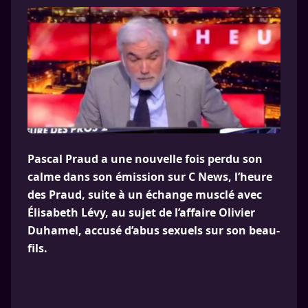
Pascal Praud a une nouvelle fois perdu son
calme dans son émission sur C News, l’heure
des Praud, suite à un échange musclé avec
Élisabeth Lévy, au sujet de l’affaire Olivier
Duhamel, accusé d’abus sexuels sur son beau-
fils.