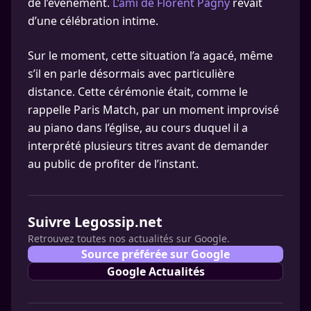
de l’événement.
L’ami de Florent Pagny
rêvait
d’une célébration intime.
Sur le moment, cette situation l’a agacé, même
s’il en parle désormais avec particulière
distance. Cette cérémonie était, comme le
rappelle Paris Match, par un moment improvisé
au piano dans l’église, au cours duquel il a
interprété plusieurs titres avant de demander
au public de profiter de l’instant.
Suivre Legossip.net
Retrouvez toutes nos actualités sur Google.
Source préférée sur Google
Google Actualités