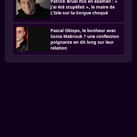
Patrick Bruel mis en examen : «
J'ai été stupéfait », le maire de
L'Isle-sur-la-Sorgue choqué
Pascal Obispo, le bonheur avec
Sonia Mabrouk ? une confession
poignante en dit long sur leur
relation