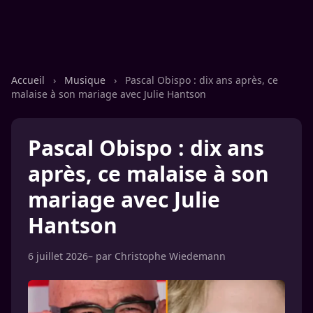
Accueil
›
Musique
›
Pascal Obispo : dix ans après, ce
malaise à son mariage avec Julie Hantson
Pascal Obispo : dix ans
après, ce malaise à son
mariage avec Julie
Hantson
6 juillet 2026
– par
Christophe Wiedemann