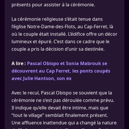
présents pour assister à la cérémonie.
La cérémonie religieuse s’était tenue dans
l’église Notre-Dame-des-Flots, au Cap-Ferret, là
où le couple était installé. L’édifice offre un décor
lumineux et épuré. C’est dans ce cadre que le
couple a pris la décision d’unir sa destinée.
A lire :
Pascal Obispo et Sonia Mabrouk se
découvrent au Cap Ferret, les ponts coupés
avec Julie Hantson, son ex
Avec le recul, Pascal Obispo se souvient que la
cérémonie ne s’est pas déroulée comme prévu.
Il indique qu’elle devait être intime, mais que
“tout le village” semblait finalement présent.
Une affluence inattendue qui a changé la nature