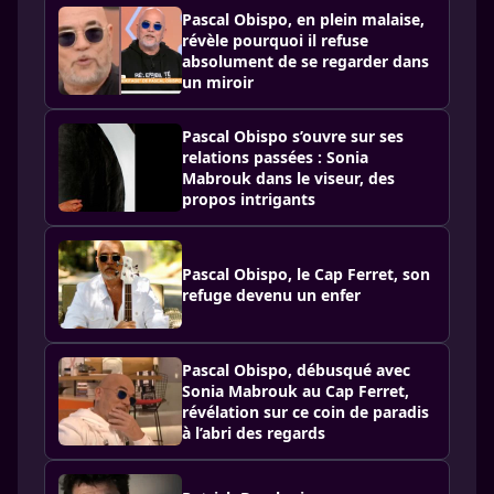
Pascal Obispo, en plein malaise,
révèle pourquoi il refuse
absolument de se regarder dans
un miroir
Pascal Obispo s’ouvre sur ses
relations passées : Sonia
Mabrouk dans le viseur, des
propos intrigants
Pascal Obispo, le Cap Ferret, son
refuge devenu un enfer
Pascal Obispo, débusqué avec
Sonia Mabrouk au Cap Ferret,
révélation sur ce coin de paradis
à l’abri des regards