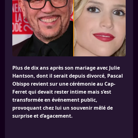
Plus de dix ans après son mariage avec Julie
Hantson, dont il serait depuis divorcé, Pascal
Obispo revient sur une cérémonie au Cap-
Ferret qui devait rester intime mais s’est
transformée en événement public,
provoquant chez lui un souvenir mêlé de
surprise et d’agacement.