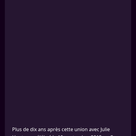
Plus de dix ans après cette union avec Julie