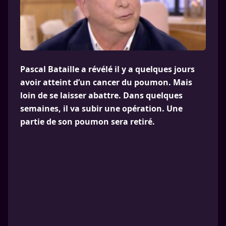
Pascal Bataille a révélé il y a quelques jours
avoir atteint d’un cancer du poumon. Mais
loin de se laisser abattre. Dans quelques
semaines, il va subir une opération. Une
partie de son poumon sera retiré.