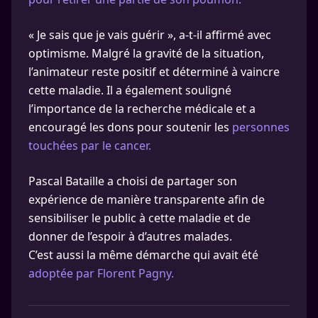
« Je sais que je vais guérir », a-t-il affirmé avec
optimisme. Malgré la gravité de la situation,
l’animateur reste positif et déterminé à vaincre
cette maladie. Il a également souligné
l’importance de la recherche médicale et a
encouragé les dons pour soutenir les
personnes
touchées par le cancer.
Pascal Bataille a choisi de partager son
expérience de manière transparente afin de
sensibiliser le public à cette maladie et de
donner de l’espoir à d’autres malades.
C’est aussi la même démarche qui avait été
adoptée par Florent Pagny.