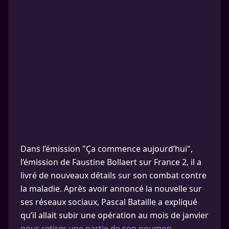
Dans l’émission "Ça commence aujourd’hui",
l’émission de Faustine Bollaert sur France 2, il a
livré de nouveaux détails sur son combat contre
la maladie. Après avoir annoncé la nouvelle sur
ses réseaux sociaux, Pascal Bataille a expliqué
qu’il allait subir une opération au mois de janvier
pour retirer une partie de son poumon.