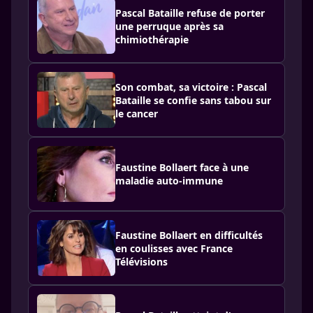
Pascal Bataille refuse de porter
une perruque après sa
chimiothérapie
Son combat, sa victoire : Pascal
Bataille se confie sans tabou sur
le cancer
Faustine Bollaert face à une
maladie auto-immune
Faustine Bollaert en difficultés
en coulisses avec France
Télévisions