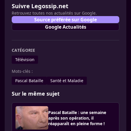
Suivre Legossip.net
Retrouvez toutes nos actualités sur Google.
Source préférée sur Google
Google Actualités
CATÉGORIE
Télévision
Mots-clés :
Pascal Bataille
Santé et Maladie
Sur le même sujet
Pascal Bataille : une semaine
après son opération, il
réapparaît en pleine forme !