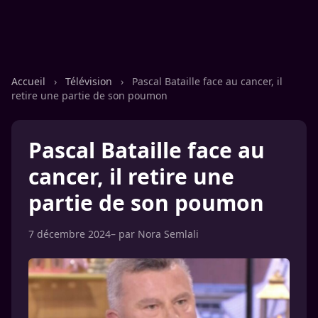
Accueil
›
Télévision
›
Pascal Bataille face au cancer, il
retire une partie de son poumon
Pascal Bataille face au
cancer, il retire une
partie de son poumon
7 décembre 2024
– par
Nora Semlali