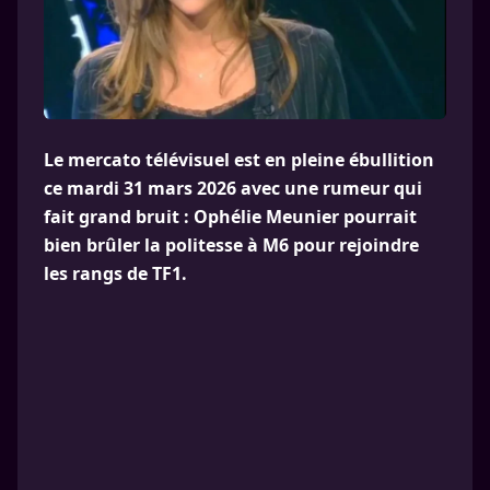
Le mercato télévisuel est en pleine ébullition
ce mardi 31 mars 2026 avec une rumeur qui
fait grand bruit : Ophélie Meunier pourrait
bien brûler la politesse à M6 pour rejoindre
les rangs de TF1.