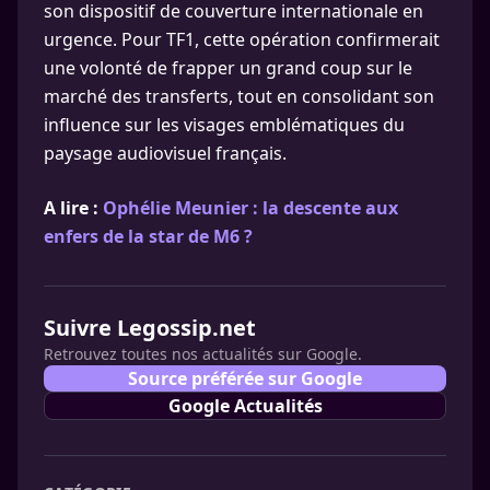
son dispositif de couverture internationale en
urgence. Pour TF1, cette opération confirmerait
une volonté de frapper un grand coup sur le
marché des transferts, tout en consolidant son
influence sur les visages emblématiques du
paysage audiovisuel français.
A lire :
Ophélie Meunier : la descente aux
enfers de la star de M6 ?
Suivre Legossip.net
Retrouvez toutes nos actualités sur Google.
Source préférée sur Google
Google Actualités