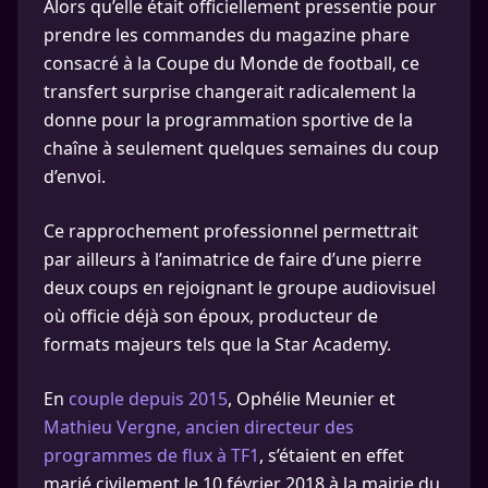
Alors qu’elle était officiellement pressentie pour
prendre les commandes du magazine phare
consacré à la Coupe du Monde de football, ce
transfert surprise changerait radicalement la
donne pour la programmation sportive de la
chaîne à seulement quelques semaines du coup
d’envoi.
Ce rapprochement professionnel permettrait
par ailleurs à l’animatrice de faire d’une pierre
deux coups en rejoignant le groupe audiovisuel
où officie déjà son époux, producteur de
formats majeurs tels que la Star Academy.
En
couple depuis 2015
, Ophélie Meunier et
Mathieu Vergne, ancien directeur des
programmes de flux à TF1
, s’étaient en effet
marié civilement le 10 février 2018 à la mairie du