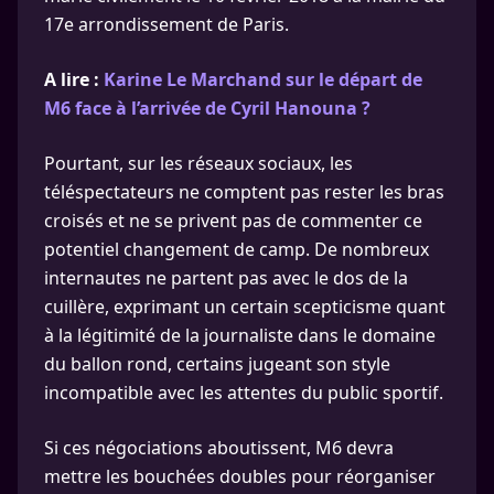
17e arrondissement de Paris.
A lire :
Karine Le Marchand sur le départ de
M6 face à l’arrivée de Cyril Hanouna ?
Pourtant, sur les réseaux sociaux, les
téléspectateurs ne comptent pas rester les bras
croisés et ne se privent pas de commenter ce
potentiel changement de camp. De nombreux
internautes ne partent pas avec le dos de la
cuillère, exprimant un certain scepticisme quant
à la légitimité de la journaliste dans le domaine
du ballon rond, certains jugeant son style
incompatible avec les attentes du public sportif.
Si ces négociations aboutissent, M6 devra
mettre les bouchées doubles pour réorganiser