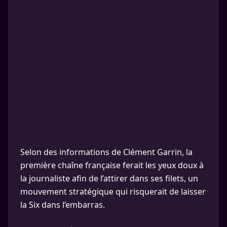
Selon des informations de Clément Garrin, la
première chaîne française ferait les yeux doux à
la journaliste afin de l’attirer dans ses filets, un
mouvement stratégique qui risquerait de laisser
la Six dans l’embarras.