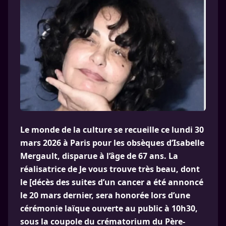
Le monde de la culture se recueille ce lundi 30
mars 2026 à Paris pour les obsèques d’Isabelle
Mergault, disparue à l’âge de 67 ans. La
réalisatrice de Je vous trouve très beau, dont
le [décès des suites d’un cancer a été annoncé
le 20 mars dernier, sera honorée lors d’une
cérémonie laïque ouverte au public à 10h30,
sous la coupole du crématorium du Père-