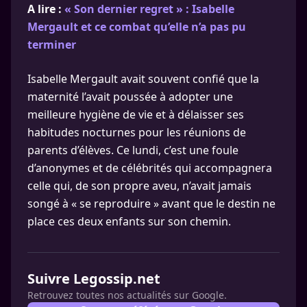
A lire :
« Son dernier regret » : Isabelle
Mergault et ce combat qu’elle n’a pas pu
terminer
Isabelle Mergault avait souvent confié que la
maternité l’avait poussée à adopter une
meilleure hygiène de vie et à délaisser ses
habitudes nocturnes pour les réunions de
parents d’élèves. Ce lundi, c’est une foule
d’anonymes et de célébrités qui accompagnera
celle qui, de son propre aveu, n’avait jamais
songé à « se reproduire » avant que le destin ne
place ces deux enfants sur son chemin.
Suivre Legossip.net
Retrouvez toutes nos actualités sur Google.