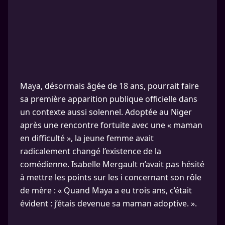
Maya, désormais âgée de 18 ans, pourrait faire
sa première apparition publique officielle dans
un contexte aussi solennel. Adoptée au Niger
après une rencontre fortuite avec une « maman
en difficulté », la jeune femme avait
radicalement changé l’existence de la
comédienne. Isabelle Mergault n’avait pas hésité
à mettre les points sur les i concernant son rôle
de mère : « Quand Maya a eu trois ans, c’était
évident : j’étais devenue sa maman adoptive. ».