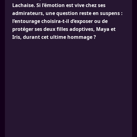
Lachaise. Si l’émotion est vive chez ses
admirateurs, une question reste en suspens :
l’entourage choisira-t-il d’exposer ou de
protéger ses deux filles adoptives, Maya et
Iris, durant cet ultime hommage ?