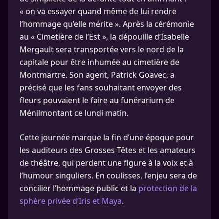
« on va essayer quand même de lui rendre
l’hommage qu’elle mérite ». Après la cérémonie
au « Cimetière de l’Est », la dépouille d’Isabelle
Mergault sera transportée vers le nord de la
capitale pour être inhumée au cimetière de
Montmartre. Son agent, Patrick Goavec, a
précisé que les fans souhaitant envoyer des
fleurs pouvaient le faire au funérarium de
Ménilmontant ce lundi matin.
Cette journée marque la fin d’une époque pour
les auditeurs des Grosses Têtes et les amateurs
de théâtre, qui perdent une figure à la voix et à
l’humour singuliers. En coulisses, l’enjeu sera de
concilier l’hommage public et la
protection de la
sphère privée d’Iris et Maya
.