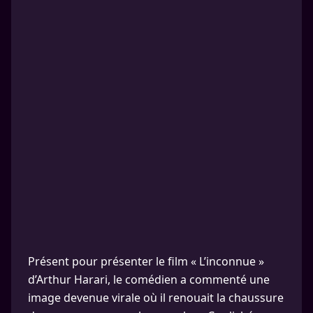
Présent pour présenter le film « L’inconnue »
d’Arthur Harari, le comédien a commenté une
image devenue virale où il renouait la chaussure