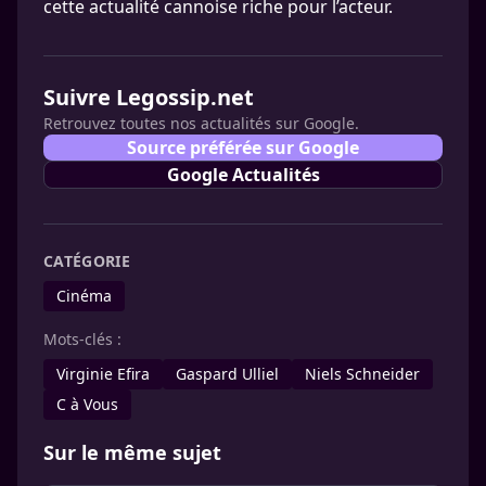
cette actualité cannoise riche pour l’acteur.
Suivre Legossip.net
Retrouvez toutes nos actualités sur Google.
Source préférée sur Google
Google Actualités
CATÉGORIE
Cinéma
Mots-clés :
Virginie Efira
Gaspard Ulliel
Niels Schneider
C à Vous
Sur le même sujet