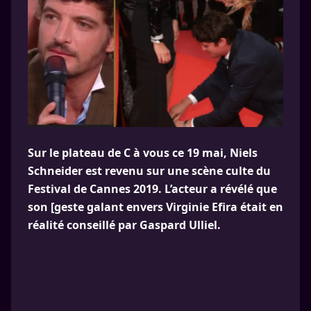
Sur le plateau de C à vous ce 19 mai, Niels
Schneider est revenu sur une scène culte du
Festival de Cannes 2019. L’acteur a révélé que
son [geste galant envers Virginie Efira était en
réalité conseillé par Gaspard Ulliel.