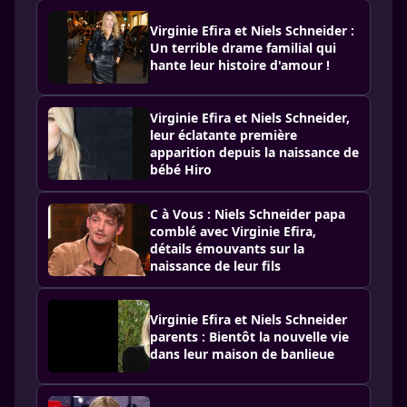
Virginie Efira et Niels Schneider :
Un terrible drame familial qui
hante leur histoire d'amour !
Virginie Efira et Niels Schneider,
leur éclatante première
apparition depuis la naissance de
bébé Hiro
C à Vous : Niels Schneider papa
comblé avec Virginie Efira,
détails émouvants sur la
naissance de leur fils
Virginie Efira et Niels Schneider
parents : Bientôt la nouvelle vie
dans leur maison de banlieue