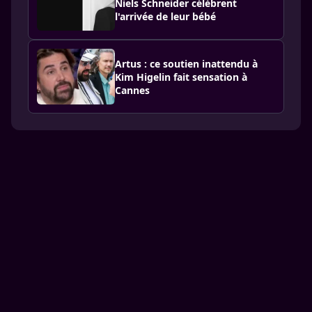
Niels Schneider célèbrent
l'arrivée de leur bébé
Artus : ce soutien inattendu à
Kim Higelin fait sensation à
Cannes