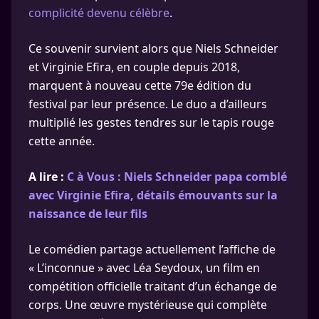
complicité devenu célèbre
.
Ce souvenir survient alors que Niels Schneider
et Virginie Efira, en couple depuis 2018,
marquent à nouveau cette 79e édition du
festival par leur présence. Le duo a d’ailleurs
multiplié les gestes tendres sur le tapis rouge
cette année.
A lire :
C à Vous : Niels Schneider papa comblé
avec Virginie Efira, détails émouvants sur la
naissance de leur fils
Le comédien partage actuellement l’affiche de
« L’inconnue » avec Léa Seydoux, un film en
compétition officielle traitant d’un échange de
corps. Une œuvre mystérieuse qui complète