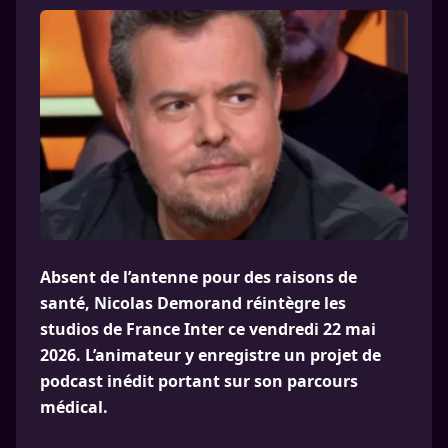
Absent de l’antenne pour des raisons de
santé, Nicolas Demorand réintègre les
studios de France Inter ce vendredi 22 mai
2026. L’animateur y enregistre un projet de
podcast inédit portant sur son parcours
médical.