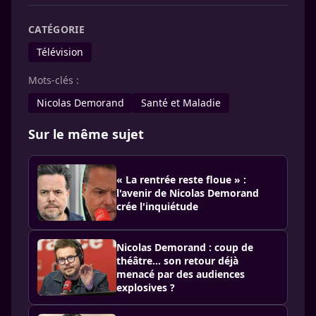
CATÉGORIE
Télévision
Mots-clés :
Nicolas Demorand
Santé et Maladie
Sur le même sujet
« La rentrée reste floue » :
l'avenir de Nicolas Demorand
crée l'inquiétude
Nicolas Demorand : coup de
théâtre… son retour déjà
menacé par des audiences
explosives ?