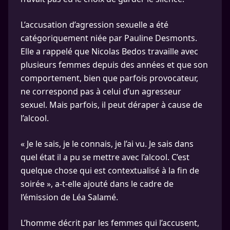
L’accusation d’agression sexuelle a été
catégoriquement niée par Pauline Desmonts.
Elle a rappelé que Nicolas Bedos travaille avec
plusieurs femmes depuis des années et que son
comportement, bien que parfois provocateur,
ne correspond pas à celui d’un agresseur
sexuel. Mais parfois, il peut déraper à cause de
l’alcool.
« Je le sais, je le connais, je l’ai vu. Je sais dans
quel état il a pu se mettre avec l’alcool. C’est
quelque chose qui est contextualisé à la fin de
soirée », a-t-elle ajouté dans le cadre de
l’émission de Léa Salamé.
L’homme décrit par les femmes qui l’accusent,