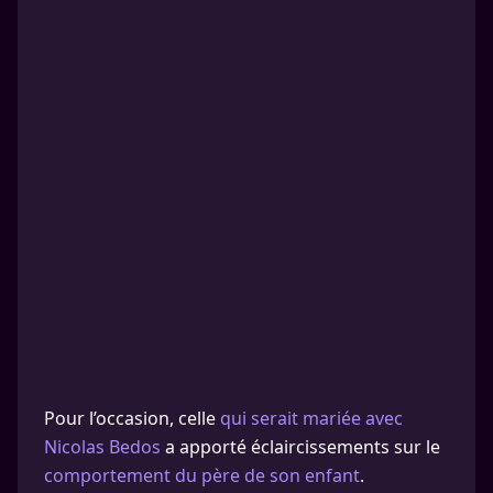
Pour l’occasion, celle
qui serait mariée avec
Nicolas Bedos
a apporté éclaircissements sur le
comportement du père de son enfant
.