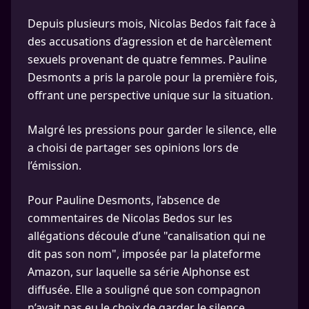
Depuis plusieurs mois, Nicolas Bedos fait face à
des accusations d’agression et de harcèlement
sexuels provenant de quatre femmes. Pauline
Desmonts a pris la parole pour la première fois,
offrant une perspective unique sur la situation.
Malgré les pressions pour garder le silence, elle
a choisi de partager ses opinions lors de
l’émission.
Pour Pauline Desmonts, l’absence de
commentaires de Nicolas Bedos sur les
allégations découle d’une "canalisation qui ne
dit pas son nom", imposée par la plateforme
Amazon, sur laquelle sa série Alphonse est
diffusée. Elle a souligné que son compagnon
n’avait pas eu le choix de garder le silence.