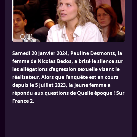
Samedi 20 janvier 2024, Pauline Desmonts, la
femme de Nicolas Bedos, a brisé le silence sur
les allégations d’agression sexuelle visant le
réalisateur. Alors que l’enquête est en cours
depuis le 5 juillet 2023, la jeune femme a
répondu aux questions de Quelle époque ! Sur
France 2.