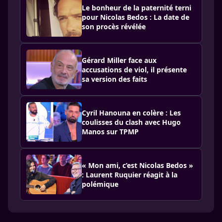
Le bonheur de la paternité terni
pour Nicolas Bedos : La date de
son procès révélée
Gérard Miller face aux
accusations de viol, il présente
sa version des faits
Cyril Hanouna en colère : Les
coulisses du clash avec Hugo
Manos sur TPMP
« Mon ami, c’est Nicolas Bedos »
: Laurent Ruquier réagit à la
polémique