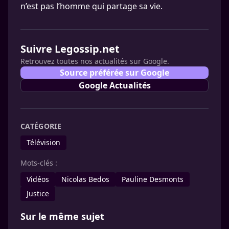
n’est pas l’homme qui partage sa vie.
Suivre Legossip.net
Retrouvez toutes nos actualités sur Google.
Source préférée sur Google
Google Actualités
CATÉGORIE
Télévision
Mots-clés :
Vidéos
Nicolas Bedos
Pauline Desmonts
Justice
Sur le même sujet