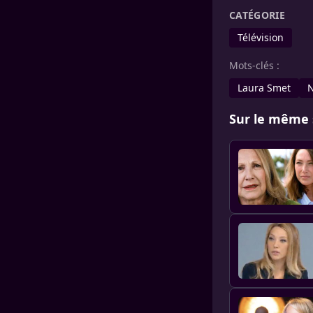
CATÉGORIE
Télévision
Mots-clés :
Laura Smet
N
Sur le même 