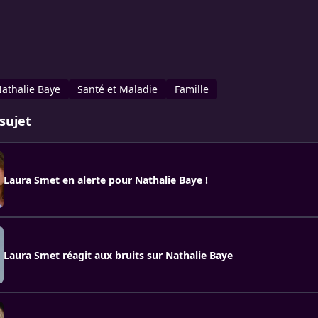
athalie Baye
Santé et Maladie
Famille
sujet
Laura Smet en alerte pour Nathalie Baye !
Laura Smet réagit aux bruits sur Nathalie Baye