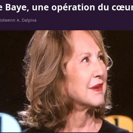
e Baye, une opération du cœur
olwenn A. Dalpiva