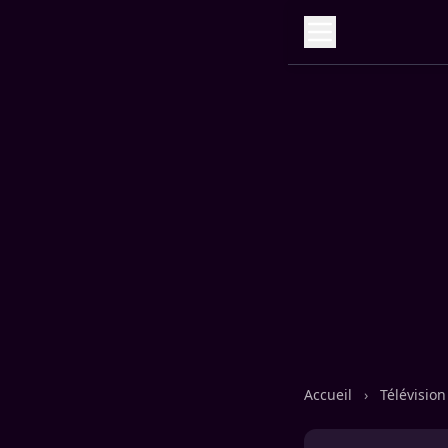
Accueil
›
Télévisio