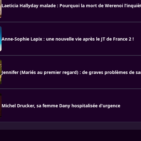
Laeticia Hallyday malade : Pourquoi la mort de Werenoi l’inquiè
Anne-Sophie Lapix : une nouvelle vie après le JT de France 2 !
Jennifer (Mariés au premier regard) : de graves problèmes de sa
Michel Drucker, sa femme Dany hospitalisée d’urgence