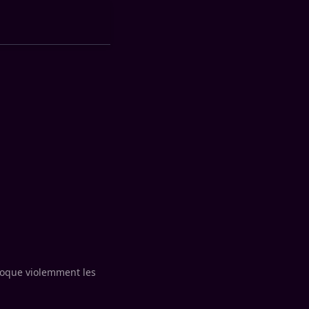
choque violemment les