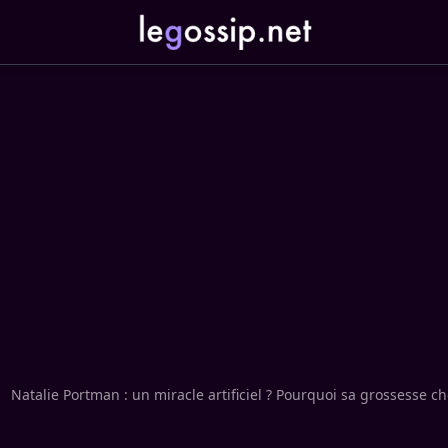
Natalie Portman : un miracle artificiel ? Pourquoi sa grossesse 