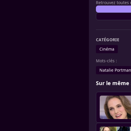
Retrouvez toutes 
CATÉGORIE
Cinéma
Mots-clés :
Natalie Portma
Sur le même 