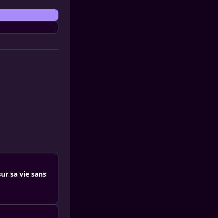
sur sa vie sans