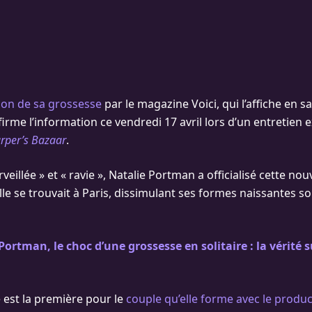
ion de sa grossesse
par le magazine Voici, qui l’affiche en sa
irme l’information ce vendredi 17 avril lors d’un entretien 
rper’s Bazaar
.
veillée » et « ravie », Natalie Portman a officialisé cette nou
elle se trouvait à Paris, dissimulant ses formes naissantes
Portman, le choc d’une grossesse en solitaire : la vérité s
 est la première pour le
couple qu’elle forme avec le produ