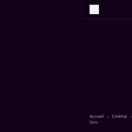
Accueil
›
Cinéma
›
fans