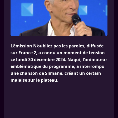
L’émission N’oubliez pas les paroles, diffusée
sur France 2, a connu un moment de tension
ce lundi 30 décembre 2024. Nagui, l’animateur
emblématique du programme, a interrompu
une chanson de Slimane, créant un certain
malaise sur le plateau.