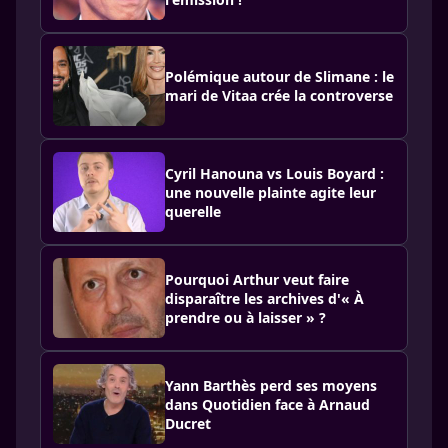
Polémique autour de Slimane : le
mari de Vitaa crée la controverse
Cyril Hanouna vs Louis Boyard :
une nouvelle plainte agite leur
querelle
Pourquoi Arthur veut faire
disparaître les archives d'« À
prendre ou à laisser » ?
Yann Barthès perd ses moyens
dans Quotidien face à Arnaud
Ducret