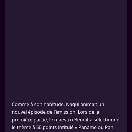
Comme à son habitude, Nagui animait un
nouvel épisode de l’émission. Lors de la
première partie, le maestro Benoît a sélectionné
le thème à 50 points intitulé « Paname ou Pan