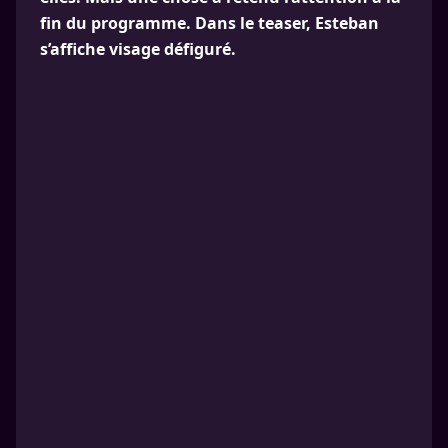
fin du programme. Dans le teaser, Esteban
s’affiche visage défiguré.