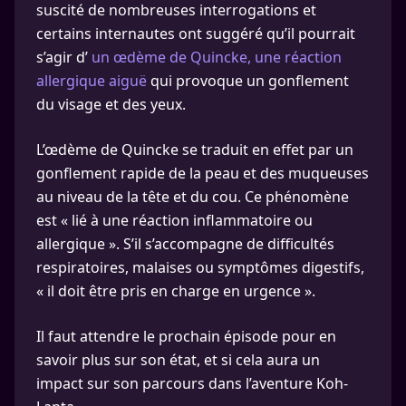
suscité de nombreuses interrogations et
certains internautes ont suggéré qu’il pourrait
s’agir d’
un œdème de Quincke, une réaction
allergique aiguë
qui provoque un gonflement
du visage et des yeux.
L’œdème de Quincke se traduit en effet par un
gonflement rapide de la peau et des muqueuses
au niveau de la tête et du cou. Ce phénomène
est « lié à une réaction inflammatoire ou
allergique ». S’il s’accompagne de difficultés
respiratoires, malaises ou symptômes digestifs,
« il doit être pris en charge en urgence ».
Il faut attendre le prochain épisode pour en
savoir plus sur son état, et si cela aura un
impact sur son parcours dans l’aventure Koh-