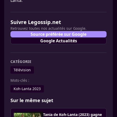
Lanta.
Suivre Legossip.net
Retrouvez toutes nos actualités sur Google.
Source préférée sur Google
Google Actualités
CATÉGORIE
Télévision
Mots-clés :
Koh-Lanta 2023
Sur le même sujet
Tania de Koh-Lanta (2023) gagne