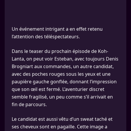
Un événement intrigant a en effet retenu
l’attention des téléspectateurs.
Dans le teaser du prochain épisode de Koh-
Lanta, on peut voir Esteban, avec toujours Denis
Brogniart aux commandes, un autre candidat,
avec des poches rouges sous les yeux et une
paupière gauche gonflée, donnant l’impression
que son œil est fermé. L’aventurier discret
semble fragilisé, un peu comme s’il arrivait en
fin de parcours.
Le candidat est aussi vêtu d’un sweat taché et
ses cheveux sont en pagaille. Cette image a