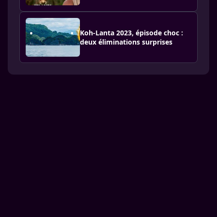
Koh-Lanta 2023, épisode choc :
deux éliminations surprises