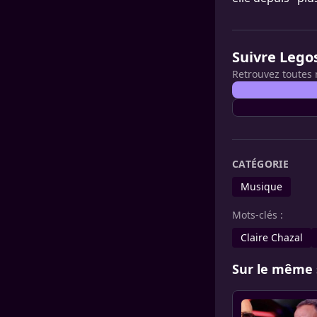
Suivre Lego
Retrouvez toutes 
CATÉGORIE
Musique
Mots-clés :
Claire Chazal
Sur le même 