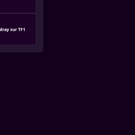
dray sur TF1