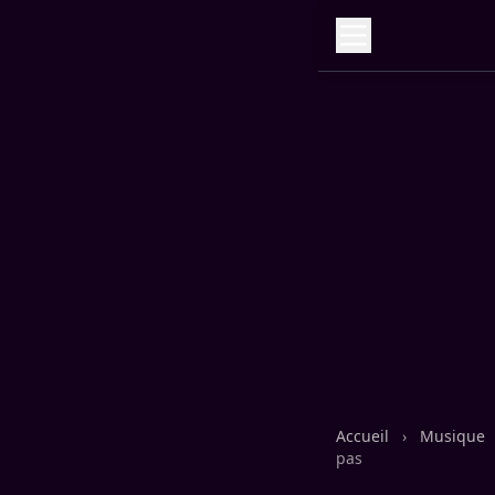
Accueil
›
Musique
pas