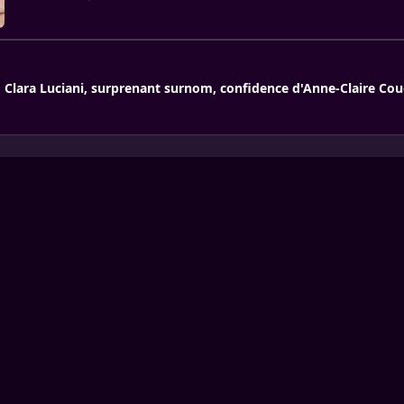
Clara Luciani, surprenant surnom, confidence d'Anne-Claire Cou