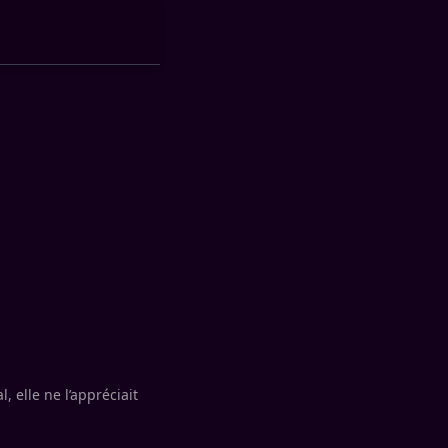
 elle ne l’appréciait