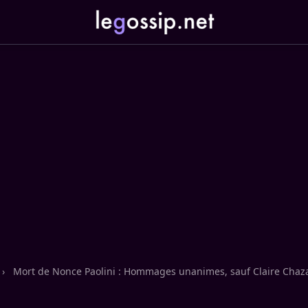
›
Mort de Nonce Paolini : Hommages unanimes, sauf Claire Chazal,