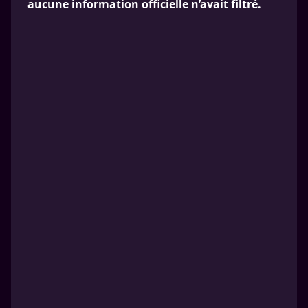
aucune information officielle n’avait filtré.