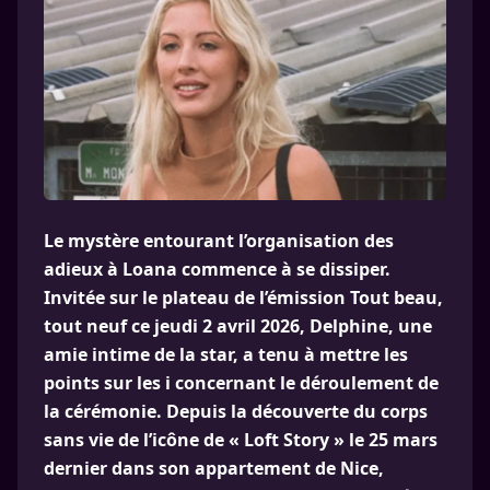
Le mystère entourant l’organisation des
adieux à Loana commence à se dissiper.
Invitée sur le plateau de l’émission Tout beau,
tout neuf ce jeudi 2 avril 2026, Delphine, une
amie intime de la star, a tenu à mettre les
points sur les i concernant le déroulement de
la cérémonie. Depuis la découverte du corps
sans vie de l’icône de « Loft Story » le 25 mars
dernier dans son appartement de Nice,