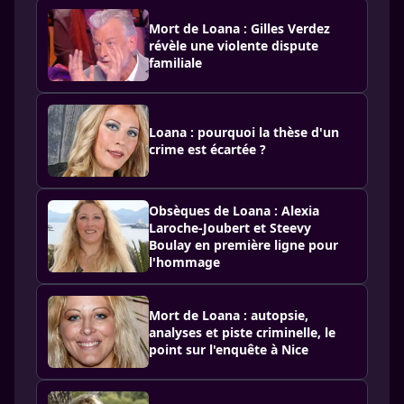
Mort de Loana : Gilles Verdez
révèle une violente dispute
familiale
Loana : pourquoi la thèse d'un
crime est écartée ?
Obsèques de Loana : Alexia
Laroche-Joubert et Steevy
Boulay en première ligne pour
l'hommage
Mort de Loana : autopsie,
analyses et piste criminelle, le
point sur l'enquête à Nice