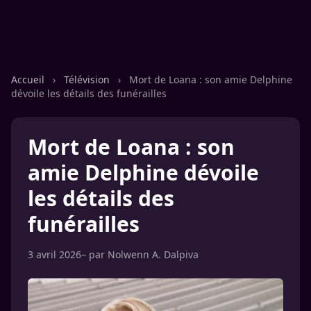
Accueil
›
Télévision
›
Mort de Loana : son amie Delphine
dévoile les détails des funérailles
Mort de Loana : son
amie Delphine dévoile
les détails des
funérailles
3 avril 2026
– par
Nolwenn A. Dalpiva