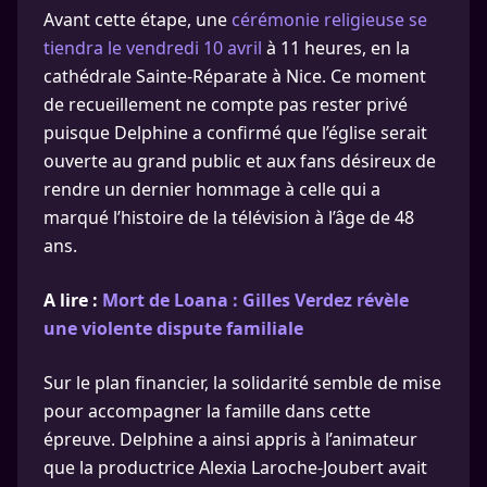
Avant cette étape, une
cérémonie religieuse se
tiendra le vendredi 10 avril
à 11 heures, en la
cathédrale Sainte-Réparate à Nice. Ce moment
de recueillement ne compte pas rester privé
puisque Delphine a confirmé que l’église serait
ouverte au grand public et aux fans désireux de
rendre un dernier hommage à celle qui a
marqué l’histoire de la télévision à l’âge de 48
ans.
A lire :
Mort de Loana : Gilles Verdez révèle
une violente dispute familiale
Sur le plan financier, la solidarité semble de mise
pour accompagner la famille dans cette
épreuve. Delphine a ainsi appris à l’animateur
que la productrice Alexia Laroche-Joubert avait