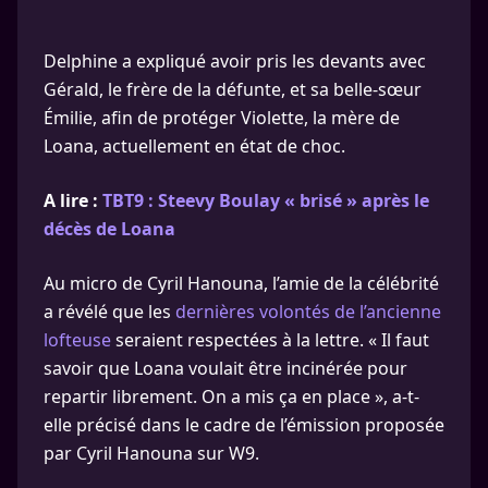
Delphine a expliqué avoir pris les devants avec
Gérald, le frère de la défunte, et sa belle-sœur
Émilie, afin de protéger Violette, la mère de
Loana, actuellement en état de choc.
A lire :
TBT9 : Steevy Boulay « brisé » après le
décès de Loana
Au micro de Cyril Hanouna, l’amie de la célébrité
a révélé que les
dernières volontés de l’ancienne
lofteuse
seraient respectées à la lettre. « Il faut
savoir que Loana voulait être incinérée pour
repartir librement. On a mis ça en place », a-t-
elle précisé dans le cadre de l’émission proposée
par Cyril Hanouna sur W9.