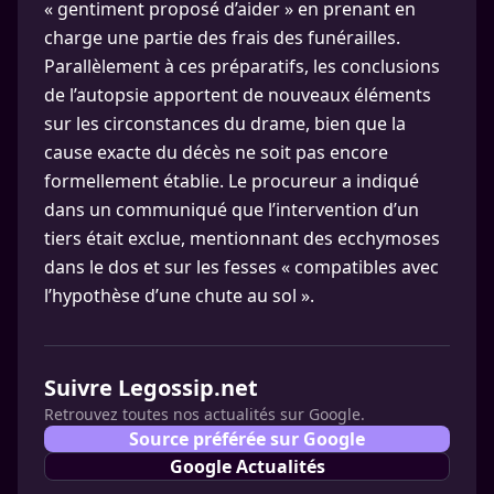
« gentiment proposé d’aider » en prenant en
charge une partie des frais des funérailles.
Parallèlement à ces préparatifs, les conclusions
de l’autopsie apportent de nouveaux éléments
sur les circonstances du drame, bien que la
cause exacte du décès ne soit pas encore
formellement établie. Le procureur a indiqué
dans un communiqué que l’intervention d’un
tiers était exclue, mentionnant des ecchymoses
dans le dos et sur les fesses « compatibles avec
l’hypothèse d’une chute au sol ».
Suivre Legossip.net
Retrouvez toutes nos actualités sur Google.
Source préférée sur Google
Google Actualités