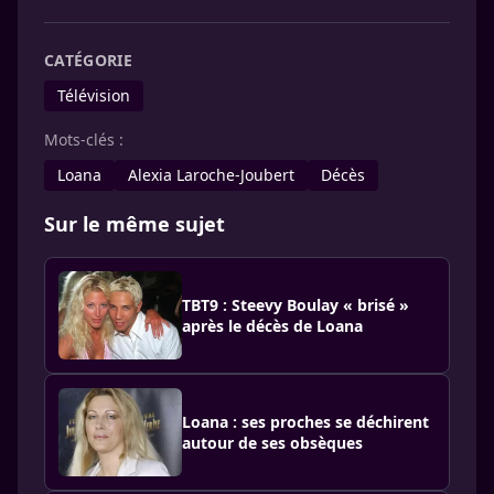
CATÉGORIE
Télévision
Mots-clés :
Loana
Alexia Laroche-Joubert
Décès
Sur le même sujet
TBT9 : Steevy Boulay « brisé »
après le décès de Loana
Loana : ses proches se déchirent
autour de ses obsèques