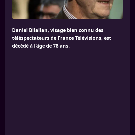
Daniel Bilalian, visage bien connu des
téléspectateurs de France Télévisions, est
décédé à l’âge de 78 ans.