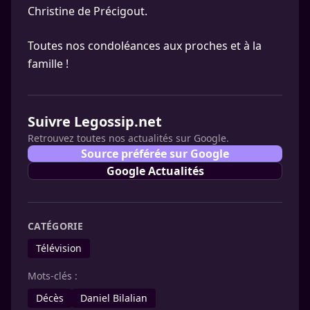
Christine de Précigout.
Toutes nos condoléances aux proches et à la
famille !
Suivre Legossip.net
Retrouvez toutes nos actualités sur Google.
Source préférée sur Google
Google Actualités
CATÉGORIE
Télévision
Mots-clés :
Décès
Daniel Bilalian