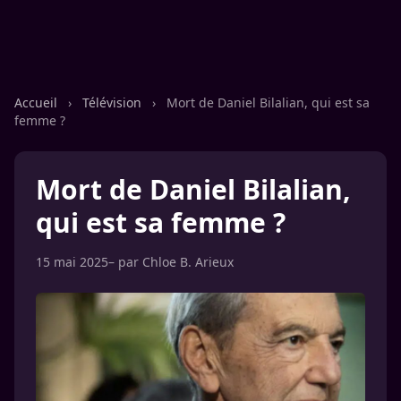
Accueil
›
Télévision
›
Mort de Daniel Bilalian, qui est sa
femme ?
Mort de Daniel Bilalian,
qui est sa femme ?
15 mai 2025
– par
Chloe B. Arieux