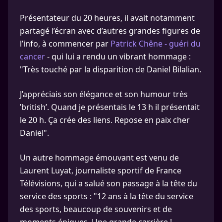
Présentateur du 20 heures, il avait notamment
partagé l’écran avec d’autres grandes figures de
l’info, à commencer par
Patrick Chêne - guéri du
cancer
- qui lui a rendu un vibrant hommage :
"Très touché par la disparition de Daniel Bilalian.
J’appréciais son élégance et son humour très
’british’. Quand je présentais le 13 h il présentait
le 20 h. Ça crée des liens. Repose en paix cher
Daniel".
Un autre hommage émouvant est venu de
Laurent Luyat, journaliste sportif de France
Télévisions, qui a salué son passage à la tête du
service des sports : "12 ans à la tête du service
des sports, beaucoup de souvenirs et de