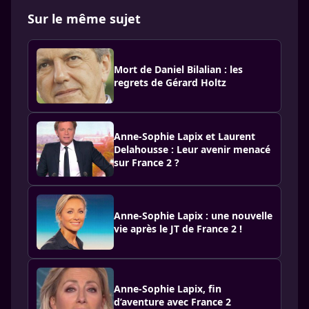
Sur le même sujet
Mort de Daniel Bilalian : les
regrets de Gérard Holtz
Anne-Sophie Lapix et Laurent
Delahousse : Leur avenir menacé
sur France 2 ?
Anne-Sophie Lapix : une nouvelle
vie après le JT de France 2 !
Anne-Sophie Lapix, fin
d’aventure avec France 2