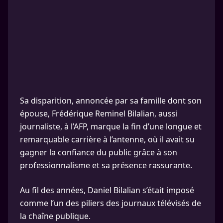
Sa disparition, annoncée par sa famille dont son
épouse, Frédérique Reminel Bilalian, aussi
journaliste, à l’AFP, marque la fin d’une longue et
remarquable carrière à l’antenne, où il avait su
gagner la confiance du public grâce à son
professionnalisme et sa présence rassurante.
Au fil des années, Daniel Bilalian s’était imposé
comme l’un des piliers des journaux télévisés de
la chaîne publique.