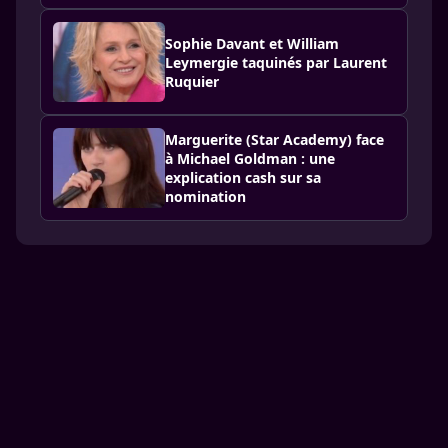
Sophie Davant et William
Leymergie taquinés par Laurent
Ruquier
Marguerite (Star Academy) face
à Michael Goldman : une
explication cash sur sa
nomination