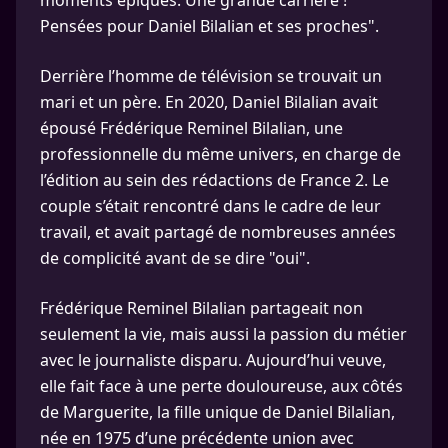
moments épiques. Une grande carrière !
Pensées pour Daniel Bilalian et ses proches".
Derrière l’homme de télévision se trouvait un
mari et un père. En 2020, Daniel Bilalian avait
épousé Frédérique Reminel Bilalian, une
professionnelle du même univers, en charge de
l’édition au sein des rédactions de France 2. Le
couple s’était rencontré dans le cadre de leur
travail, et avait partagé de nombreuses années
de complicité avant de se dire "oui".
Frédérique Reminel Bilalian partageait non
seulement la vie, mais aussi la passion du métier
avec le journaliste disparu. Aujourd’hui veuve,
elle fait face à une perte douloureuse, aux côtés
de Marguerite, la fille unique de Daniel Bilalian,
née en 1975 d’une précédente union avec