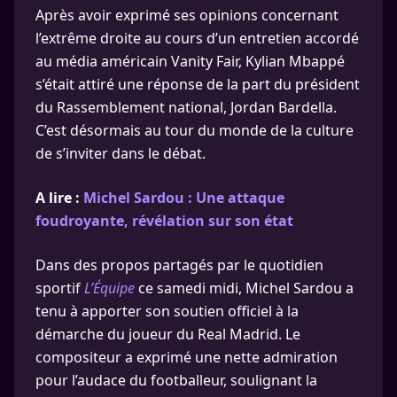
Après avoir exprimé ses opinions concernant
l’extrême droite au cours d’un entretien accordé
au média américain Vanity Fair, Kylian Mbappé
s’était attiré une réponse de la part du président
du Rassemblement national, Jordan Bardella.
C’est désormais au tour du monde de la culture
de s’inviter dans le débat.
A lire :
Michel Sardou : Une attaque
foudroyante, révélation sur son état
Dans des propos partagés par le quotidien
sportif
L’Équipe
ce samedi midi, Michel Sardou a
tenu à apporter son soutien officiel à la
démarche du joueur du Real Madrid. Le
compositeur a exprimé une nette admiration
pour l’audace du footballeur, soulignant la