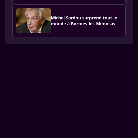
Michel Sardou surprend tout le
monde à Bormes-les-Mimosas