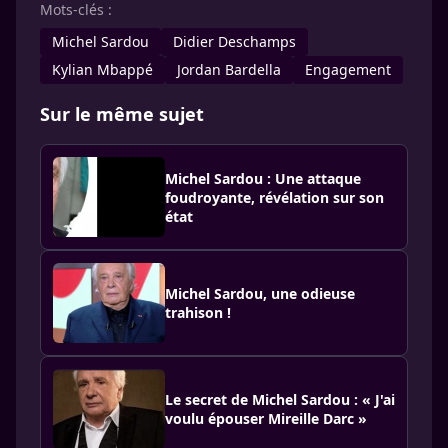
Mots-clés :
Michel Sardou
Didier Deschamps
Kylian Mbappé
Jordan Bardella
Engagement
Sur le même sujet
Michel Sardou : Une attaque
foudroyante, révélation sur son
état
Michel Sardou, une odieuse
trahison !
Le secret de Michel Sardou : « J'ai
voulu épouser Mireille Darc »