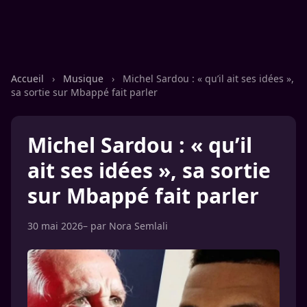
Accueil
›
Musique
›
Michel Sardou : « qu’il ait ses idées »,
sa sortie sur Mbappé fait parler
Michel Sardou : « qu’il
ait ses idées », sa sortie
sur Mbappé fait parler
30 mai 2026
– par
Nora Semlali