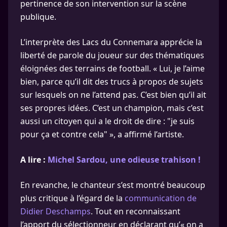
pertinence de son intervention sur la scène
publique.
L’interprète des Lacs du Connemara apprécie la
liberté de parole du joueur sur des thématiques
éloignées des terrains de football. « Lui, je l’aime
bien, parce qu’il dit des trucs à propos de sujets
sur lesquels on ne l’attend pas. C’est bien qu’il ait
ses propres idées. C’est un champion, mais c’est
aussi un citoyen qui a le droit de dire : "je suis
pour ça et contre cela" », a affirmé l’artiste.
A lire :
Michel Sardou, une odieuse trahison !
En revanche, le chanteur s’est montré beaucoup
plus critique à l’égard de la
communication de
Didier Deschamps
. Tout en reconnaissant
l’apport du sélectionneur en déclarant qu’« on a