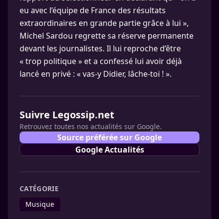
eu avec l’équipe de France des résultats
extraordinaires en grande partie grâce à lui »,
Michel Sardou regrette sa réserve permanente
devant les journalistes. Il lui reproche d’être
« trop politique » et a confessé lui avoir déjà
lancé en privé : « vas-y Didier, lâche-toi ! ».
Suivre Legossip.net
Retrouvez toutes nos actualités sur Google.
Source préférée sur Google
Google Actualités
CATÉGORIE
Musique