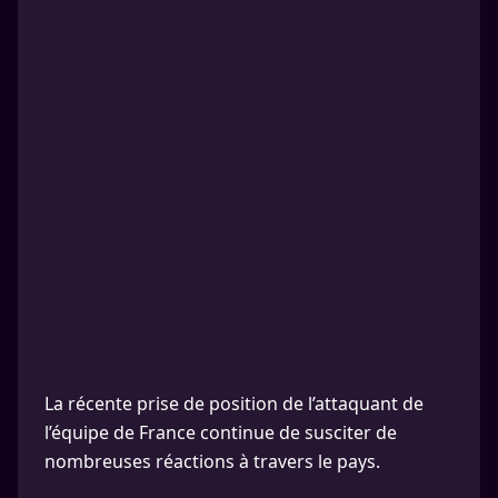
La récente prise de position de l’attaquant de
l’équipe de France continue de susciter de
nombreuses réactions à travers le pays.