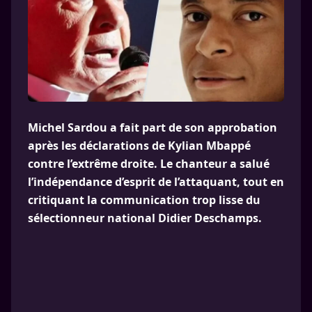
Michel Sardou a fait part de son approbation
après les déclarations de Kylian Mbappé
contre l’extrême droite. Le chanteur a salué
l’indépendance d’esprit de l’attaquant, tout en
critiquant la communication trop lisse du
sélectionneur national Didier Deschamps.