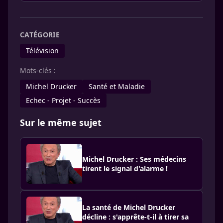
CATÉGORIE
Télévision
Mots-clés :
Michel Drucker
Santé et Maladie
Echec - Projet - Succès
Sur le même sujet
Michel Drucker : Ses médecins
tirent le signal d'alarme !
La santé de Michel Drucker
décline : s'apprête-t-il à tirer sa