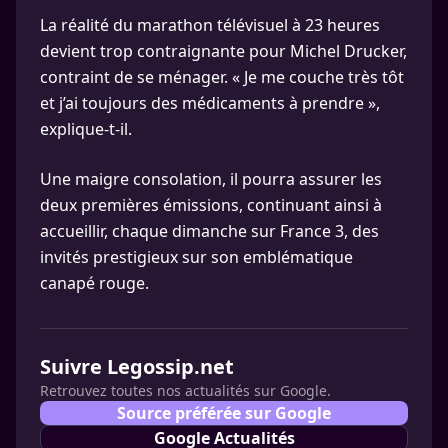
La réalité du marathon télévisuel à 23 heures
devient trop contraignante pour Michel Drucker,
contraint de se ménager. « Je me couche très tôt
et j’ai toujours des médicaments à prendre »,
explique-t-il.
Une maigre consolation, il pourra assurer les
deux premières émissions, continuant ainsi à
accueillir, chaque dimanche sur France 3, des
invités prestigieux sur son emblématique
canapé rouge.
Suivre Legossip.net
Retrouvez toutes nos actualités sur Google.
Source préférée sur Google
Google Actualités