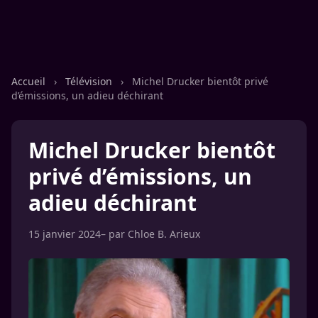
Accueil
›
Télévision
›
Michel Drucker bientôt privé
d’émissions, un adieu déchirant
Michel Drucker bientôt
privé d’émissions, un
adieu déchirant
15 janvier 2024
– par
Chloe B. Arieux