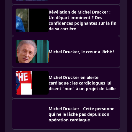
Révélation de Michel Drucker :
Un départ imminent ? Des
confidences poignantes sur la fin
de sa carrière
Michel Drucker, le cœur a lâché !
Michel Drucker en alerte
cardiaque : les cardiologues lui
disent "non" à un projet de taille
Michel Drucker - Cette personne
qui ne le lâche pas depuis son
opération cardiaque