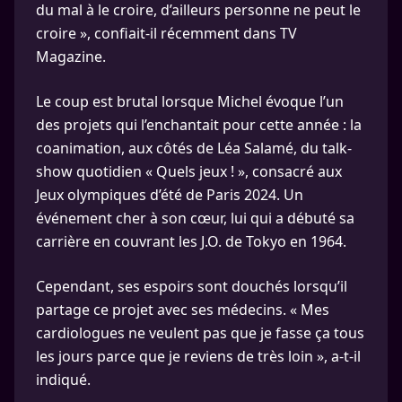
du mal à le croire, d’ailleurs personne ne peut le
croire », confiait-il récemment dans TV
Magazine.
Le coup est brutal lorsque Michel évoque l’un
des projets qui l’enchantait pour cette année : la
coanimation, aux côtés de Léa Salamé, du talk-
show quotidien « Quels jeux ! », consacré aux
Jeux olympiques d’été de Paris 2024. Un
événement cher à son cœur, lui qui a débuté sa
carrière en couvrant les J.O. de Tokyo en 1964.
Cependant, ses espoirs sont douchés lorsqu’il
partage ce projet avec ses médecins. « Mes
cardiologues ne veulent pas que je fasse ça tous
les jours parce que je reviens de très loin », a-t-il
indiqué.