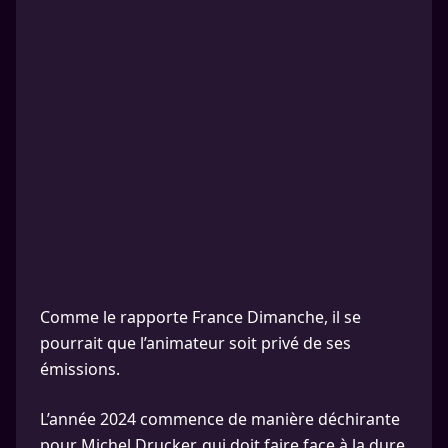
Comme le rapporte France Dimanche, il se
pourrait que l’animateur soit privé de ses
émissions.
L’année 2024 commence de manière déchirante
pour Michel Drucker, qui doit faire face à la dure