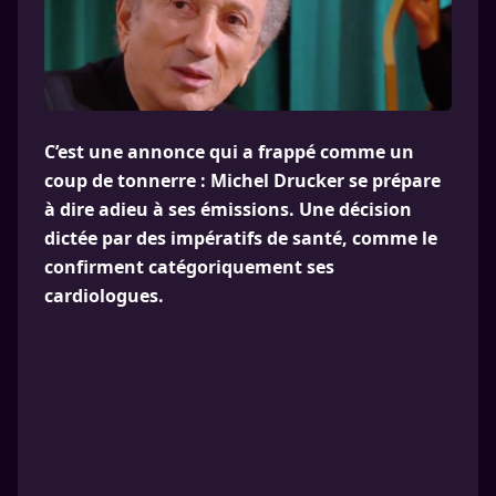
C’est une annonce qui a frappé comme un
coup de tonnerre : Michel Drucker se prépare
à dire adieu à ses émissions. Une décision
dictée par des impératifs de santé, comme le
confirment catégoriquement ses
cardiologues.