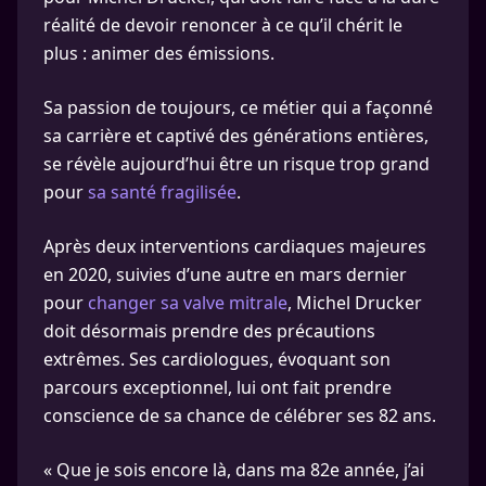
réalité de devoir renoncer à ce qu’il chérit le
plus : animer des émissions.
Sa passion de toujours, ce métier qui a façonné
sa carrière et captivé des générations entières,
se révèle aujourd’hui être un risque trop grand
pour
sa santé fragilisée
.
Après deux interventions cardiaques majeures
en 2020, suivies d’une autre en mars dernier
pour
changer sa valve mitrale
, Michel Drucker
doit désormais prendre des précautions
extrêmes. Ses cardiologues, évoquant son
parcours exceptionnel, lui ont fait prendre
conscience de sa chance de célébrer ses 82 ans.
« Que je sois encore là, dans ma 82e année, j’ai