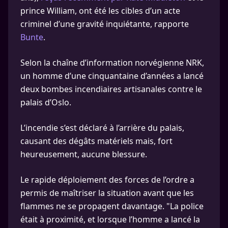
prince William, ont été les cibles d’un acte
criminel d’une gravité inquiétante, rapporte
Bunte
.
Selon la chaîne d’information norvégienne NRK,
un homme d’une cinquantaine d’années a lancé
deux bombes incendiaires artisanales contre le
palais d’Oslo.
L’incendie s’est déclaré à l’arrière du palais,
causant des dégâts matériels mais, fort
heureusement, aucune blessure.
Le rapide déploiement des forces de l’ordre a
permis de maîtriser la situation avant que les
flammes ne se propagent davantage. "La police
était à proximité, et lorsque l’homme a lancé la