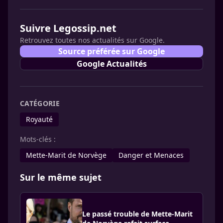
Suivre Legossip.net
Retrouvez toutes nos actualités sur Google.
Source préférée sur Google
Google Actualités
CATÉGORIE
Royauté
Mots-clés :
Mette-Marit de Norvège
Danger et Menaces
Sur le même sujet
Le passé trouble de Mette-Marit