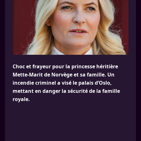
Choc et frayeur pour la princesse héritière
Mette-Marit de Norvège et sa famille. Un
incendie criminel a visé le palais d’Oslo,
mettant en danger la sécurité de la famille
royale.