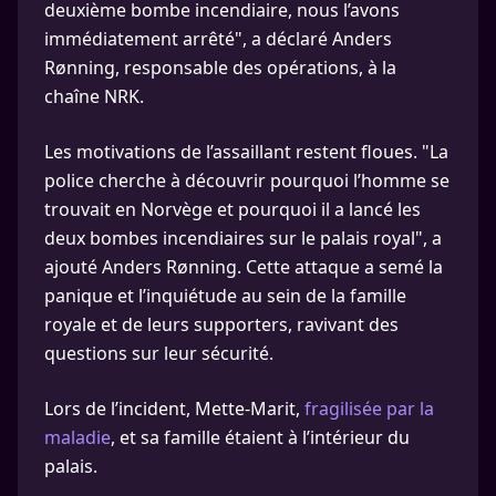
deuxième bombe incendiaire, nous l’avons
immédiatement arrêté", a déclaré Anders
Rønning, responsable des opérations, à la
chaîne NRK.
Les motivations de l’assaillant restent floues. "La
police cherche à découvrir pourquoi l’homme se
trouvait en Norvège et pourquoi il a lancé les
deux bombes incendiaires sur le palais royal", a
ajouté Anders Rønning. Cette attaque a semé la
panique et l’inquiétude au sein de la famille
royale et de leurs supporters, ravivant des
questions sur leur sécurité.
Lors de l’incident, Mette-Marit,
fragilisée par la
maladie
, et sa famille étaient à l’intérieur du
palais.