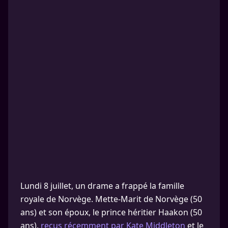
Lundi 8 juillet, un drame a frappé la famille
royale de Norvège. Mette-Marit de Norvège (50
ans) et son époux, le prince héritier Haakon (50
ans),
reçus récemment par Kate Middleton
et le