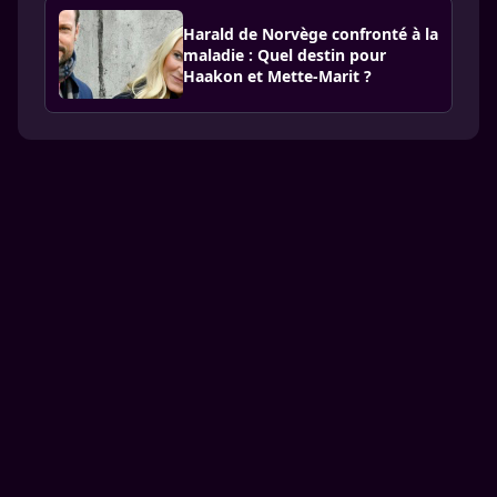
Harald de Norvège confronté à la
maladie : Quel destin pour
Haakon et Mette-Marit ?