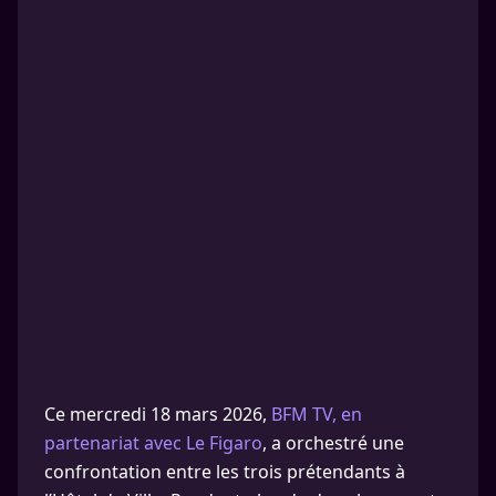
Ce mercredi 18 mars 2026,
BFM TV, en
partenariat avec Le Figaro
, a orchestré une
confrontation entre les trois prétendants à