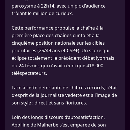
paroxysme à 22h14, avec un pic d’audience
frôlant le million de curieux.
Cette performance propulse la chaîne à la
première place des chaînes d’info et à la
cinquième position nationale sur les cibles
prioritaires (25/49 ans et CSP+). Un score qui
éclipse totalement le précédent débat lyonnais
du 24 février, qui n’avait réuni que 418 000
téléspectateurs.
Face à cette déferlante de chiffres records, l’état
d’esprit de la journaliste vedette est à l’image de
son style : direct et sans fioritures.
Loin des longs discours d’autosatisfaction,
Apolline de Malherbe s’est emparée de son