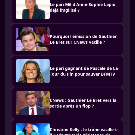
Le pari M6 d'Anne-Sophie Lapix
déjà fragilisé ?
Pourquoi l'émission de Gauthier
Le Bret sur CNews vacille ?
Le pari gagnant de Pascale de La
Tour du Pin pour sauver BFMTV
CNews : Gauthier Le Bret vers la
sortie après un flop ?
Christine Kelly : le trône vacille-t-