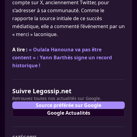
compte sur X, anciennement Twitter, pour
s’adresser à sa communauté. Comme le
rapporte la source initiale de ce succès
médiatique, elle a commenté l’événement par un
« merci » laconique.
A lire :
« Oulala Hanouna va pas être
content » : Yann Barthès signe un record
historique !
Suivre Legossip.net
Retrouvez toutes nos actualités sur Google.
Source préférée sur Google
Google Actualités