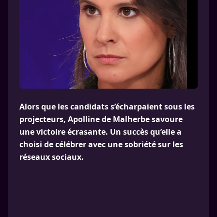
Alors que les candidats s’écharpaient sous les
projecteurs, Apolline de Malherbe savoure
une victoire écrasante. Un succès qu’elle a
choisi de célébrer avec une sobriété sur les
réseaux sociaux.