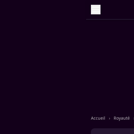
Accueil
›
Royauté