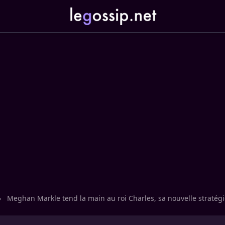
›
Meghan Markle tend la main au roi Charles, sa nouvelle stratég