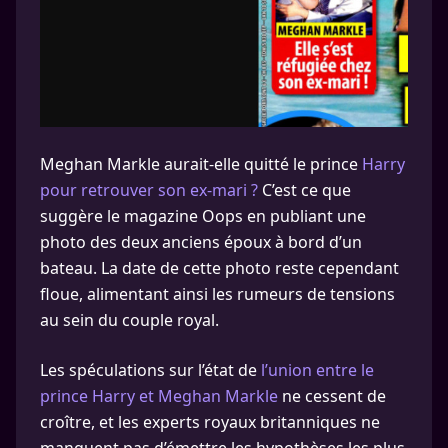
Meghan Markle aurait-elle quitté le prince
Harry
pour retrouver son ex-mari ?
C’est ce que
suggère le magazine Oops en publiant une
photo des deux anciens époux à bord d’un
bateau. La date de cette photo reste cependant
floue, alimentant ainsi les rumeurs de tensions
au sein du couple royal.
Les spéculations sur l’état de
l’union entre le
prince Harry et Meghan Markle
ne cessent de
croître, et les experts royaux britanniques ne