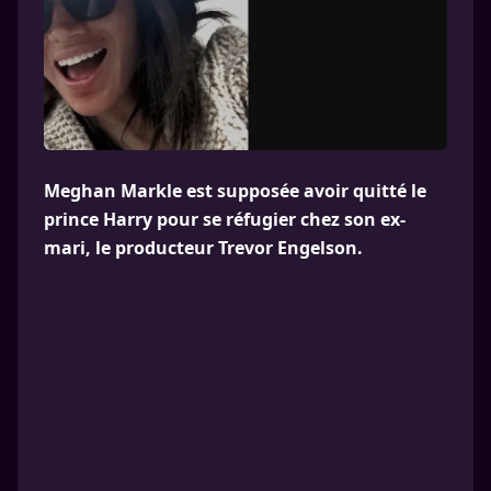
Meghan Markle est supposée avoir quitté le
prince Harry pour se réfugier chez son ex-
mari, le producteur Trevor Engelson.