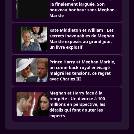
l'a finalement larguée. Son
nouveau bonheur sans Meghan
Markle
Kate Middleton et William : Les
secrets inavouables de Meghan
Markle exposés au grand jour,
un livre explosif
Prince Harry et Meghan Markle,
un come-back royal envisagé
malgré les tensions, ce regret
avec Charles III
Meghan et Harry face à la
tempête : Un divorce à 100
millions en perspective, les
détails qui font douter les
experts