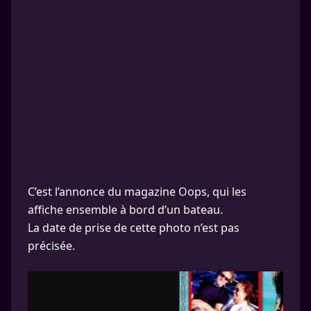
C’est l’annonce du magazine Oops, qui les
affiche ensemble à bord d’un bateau.
La date de prise de cette photo n’est pas
précisée.