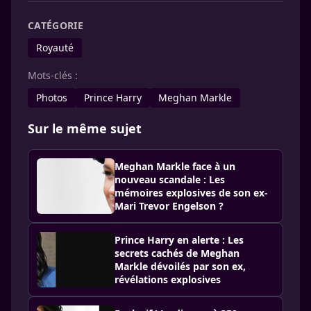
CATÉGORIE
Royauté
Mots-clés :
Photos
Prince Harry
Meghan Markle
Sur le même sujet
Meghan Markle face à un
nouveau scandale : Les
mémoires explosives de son ex-
Mari Trevor Engelson ?
Prince Harry en alerte : Les
secrets cachés de Meghan
Markle dévoilés par son ex,
révélations explosives