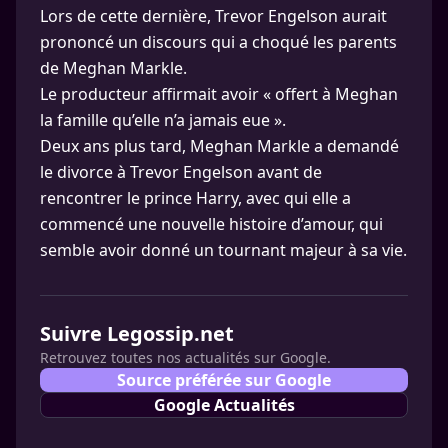
Lors de cette dernière, Trevor Engelson aurait
prononcé un discours qui a choqué les parents
de Meghan Markle.
Le producteur affirmait avoir « offert à Meghan
la famille qu’elle n’a jamais eue ».
Deux ans plus tard, Meghan Markle a demandé
le divorce à Trevor Engelson avant de
rencontrer le prince Harry, avec qui elle a
commencé une nouvelle histoire d’amour, qui
semble avoir donné un tournant majeur à sa vie.
Suivre Legossip.net
Retrouvez toutes nos actualités sur Google.
Source préférée sur Google
Google Actualités