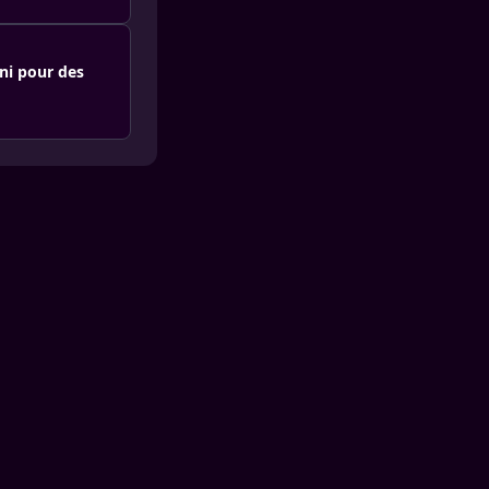
ni pour des