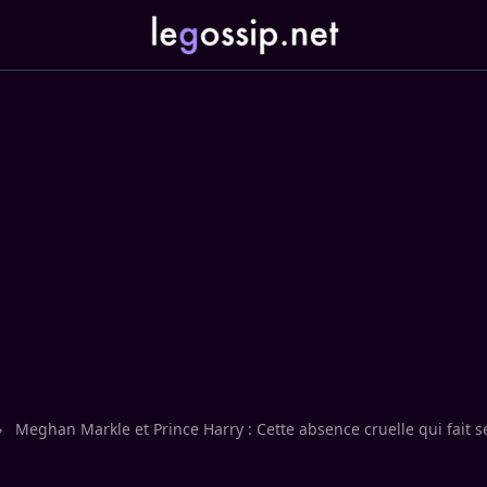
›
Meghan Markle et Prince Harry : Cette absence cruelle qui fait se