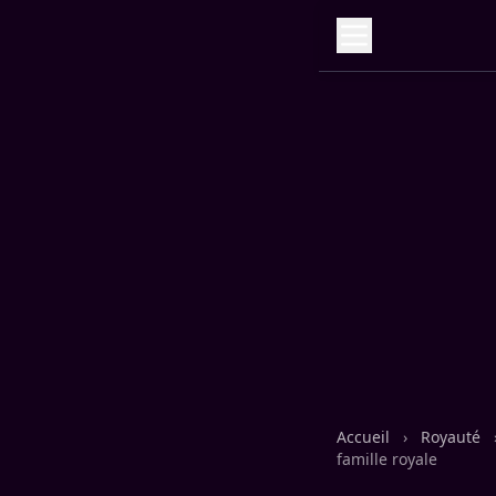
Accueil
›
Royauté
famille royale