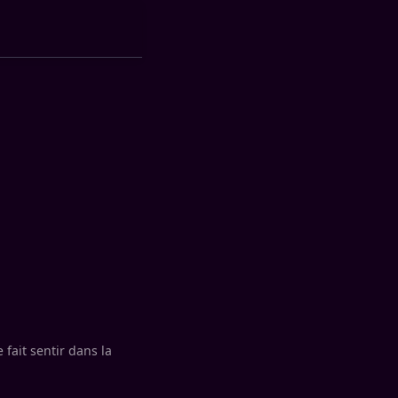
 fait sentir dans la