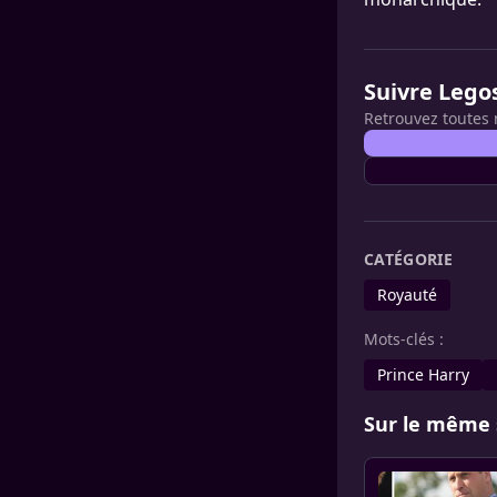
Suivre Lego
Retrouvez toutes 
CATÉGORIE
Royauté
Mots-clés :
Prince Harry
Sur le même 