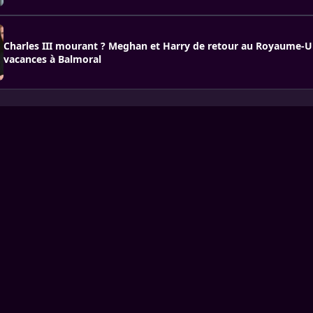
Charles III mourant ? Meghan et Harry de retour au Royaume-U
vacances à Balmoral