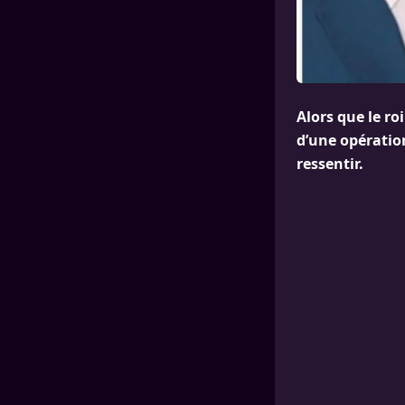
Alors que le ro
d’une opératio
ressentir.