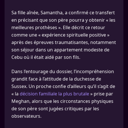
Sa fille aînée, Samantha, a confirmé ce transfert
en précisant que son père pourra y obtenir « les
meilleures prothèses ». Elle décrit ce retour
comme une « expérience spirituelle positive »
après des épreuves traumatisantes, notamment
son séjour dans un appartement modeste de
Cebu où il était aidé par son fils.
Dans l’entourage du dossier, l’incompréhension
grandit face à l’attitude de la duchesse de
Sussex. Un proche confie d’ailleurs qu’il s’agit de
« la
décision familiale la plus brutale
» prise par
Meghan, alors que les circonstances physiques
de son père sont jugées critiques par les
observateurs.