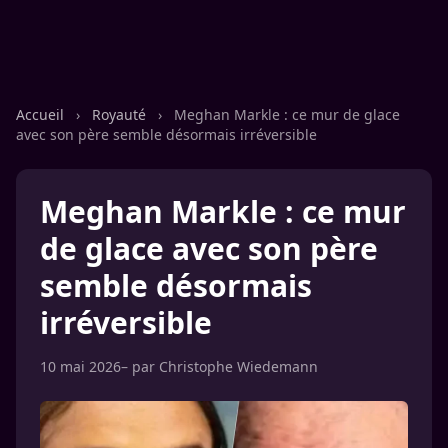
Accueil
›
Royauté
›
Meghan Markle : ce mur de glace
avec son père semble désormais irréversible
Meghan Markle : ce mur
de glace avec son père
semble désormais
irréversible
10 mai 2026
– par
Christophe Wiedemann