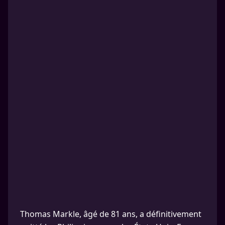
Thomas Markle, âgé de 81 ans, a définitivement