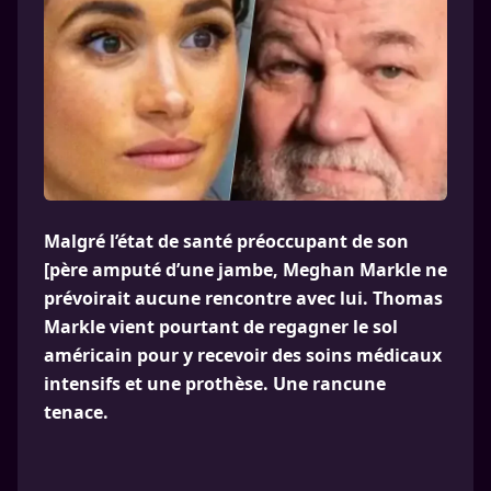
Malgré l’état de santé préoccupant de son
[père amputé d’une jambe, Meghan Markle ne
prévoirait aucune rencontre avec lui. Thomas
Markle vient pourtant de regagner le sol
américain pour y recevoir des soins médicaux
intensifs et une prothèse. Une rancune
tenace.