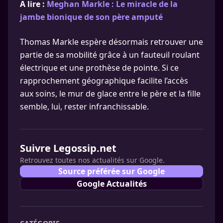
A lire :
Meghan Markle : Le miracle de la
jambe bionique de son père amputé
Thomas Markle espère désormais retrouver une
partie de sa mobilité grâce à un fauteuil roulant
électrique et une prothèse de pointe. Si ce
rapprochement géographique facilite l’accès
aux soins, le mur de glace entre le père et la fille
semble, lui, rester infranchissable.
Suivre Legossip.net
Retrouvez toutes nos actualités sur Google.
Source préférée sur Google
Google Actualités