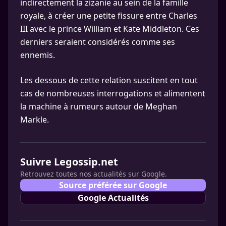
indirectement la zizanie au sein de la famille
royale, à créer une petite fissure entre Charles
III avec le prince William et Kate Middleton. Ces
derniers seraient considérés comme ses
ennemis.
Les dessous de cette relation suscitent en tout
cas de nombreuses interrogations et alimentent
la machine à rumeurs autour de Meghan
Markle.
Suivre Legossip.net
Retrouvez toutes nos actualités sur Google.
Source préférée sur Google
Google Actualités