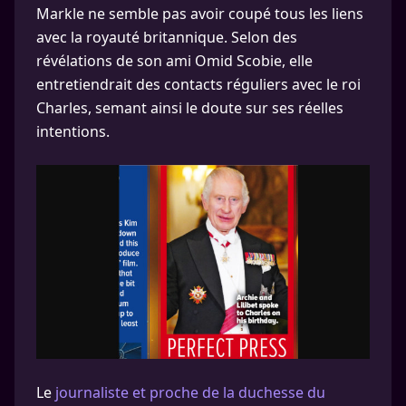
Markle ne semble pas avoir coupé tous les liens
avec la royauté britannique. Selon des
révélations de son ami Omid Scobie, elle
entretiendrait des contacts réguliers avec le roi
Charles, semant ainsi le doute sur ses réelles
intentions.
Le
journaliste et proche de la duchesse du