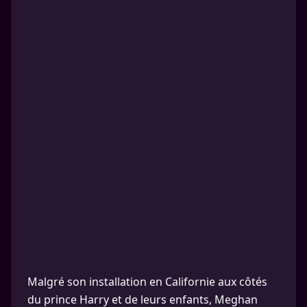
Malgré son installation en Californie aux côtés
du prince Harry et de leurs enfants, Meghan