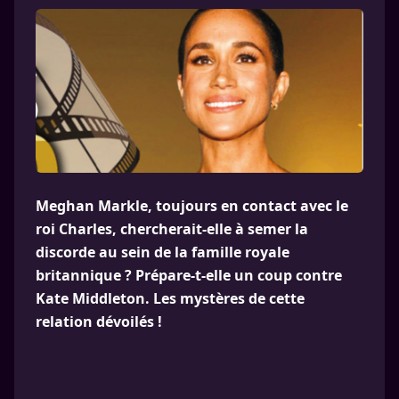
Meghan Markle, toujours en contact avec le
roi Charles, chercherait-elle à semer la
discorde au sein de la famille royale
britannique ? Prépare-t-elle un coup contre
Kate Middleton. Les mystères de cette
relation dévoilés !