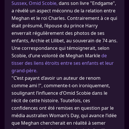
Sussex, Omid Scobie,
dans son livre "Endgame",
a révélé un aspect méconnu de la relation entre
Meghan et le roi Charles. Contrairement à ce qui
était présumé, l’épouse du prince Harry
enverrait régulièrement des photos de ses
enfants, Archie et Lilibet, au souverain de 74 ans.
Une correspondance qui témoignerait, selon
Scobie, d’une volonté de Meghan Markle
de
tisser des liens étroits entre ses enfants et leur
grand-père.
"C’est payant d’avoir un auteur de renom
comme ami !", commente-t-on ironiquement,
soulignant l’influence d’Omid Scobie dans le
récit de cette histoire. Toutefois, ces
confidences ont été remises en question par le
média australien Woman’s Day, qui avance l’idée
que Meghan chercherait en réalité à semer