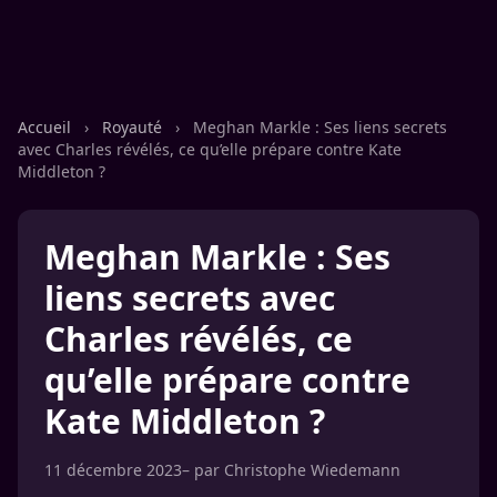
Accueil
›
Royauté
›
Meghan Markle : Ses liens secrets
avec Charles révélés, ce qu’elle prépare contre Kate
Middleton ?
Meghan Markle : Ses
liens secrets avec
Charles révélés, ce
qu’elle prépare contre
Kate Middleton ?
11 décembre 2023
– par
Christophe Wiedemann