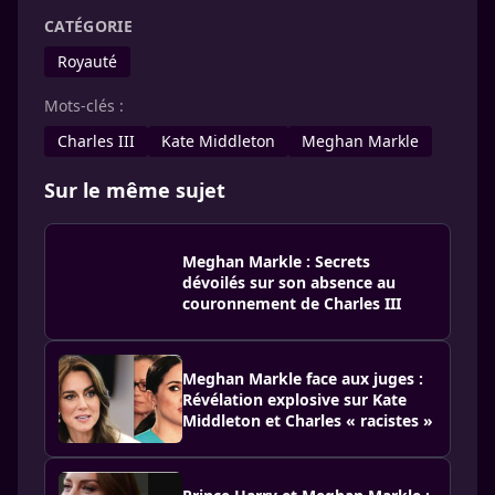
CATÉGORIE
Royauté
Mots-clés :
Charles III
Kate Middleton
Meghan Markle
Sur le même sujet
Meghan Markle : Secrets
dévoilés sur son absence au
couronnement de Charles III
Meghan Markle face aux juges :
Révélation explosive sur Kate
Middleton et Charles « racistes »