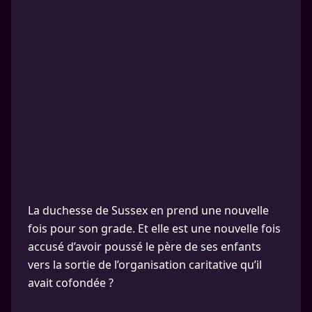
La duchesse de Sussex en prend une nouvelle
fois pour son grade. Et elle est une nouvelle fois
accusé d’avoir poussé le père de ses enfants
vers la sortie de l’organisation caritative qu’il
avait cofondée ?​