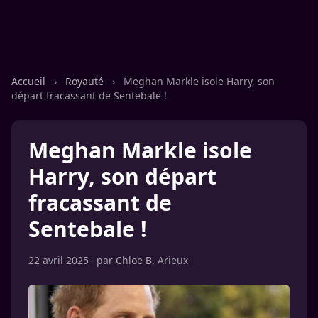
Accueil
›
Royauté
›
Meghan Markle isole Harry, son
départ fracassant de Sentebale !
Meghan Markle isole
Harry, son départ
fracassant de
Sentebale !
22 avril 2025
– par
Chloe B. Arieux