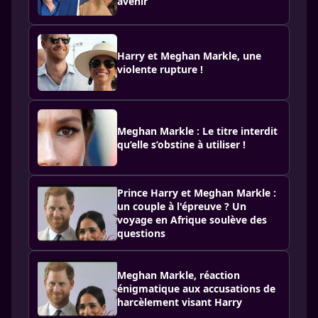
avenir
Harry et Meghan Markle, une
violente rupture !
Meghan Markle : Le titre interdit
qu’elle s’obstine à utiliser !
Prince Harry et Meghan Markle :
un couple à l'épreuve ? Un
voyage en Afrique soulève des
questions
Meghan Markle, réaction
énigmatique aux accusations de
harcèlement visant Harry