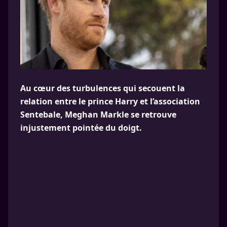
Au cœur des turbulences qui secouent la
relation entre le prince Harry et l’association
Sentebale, Meghan Markle se retrouve
injustement pointée du doigt.