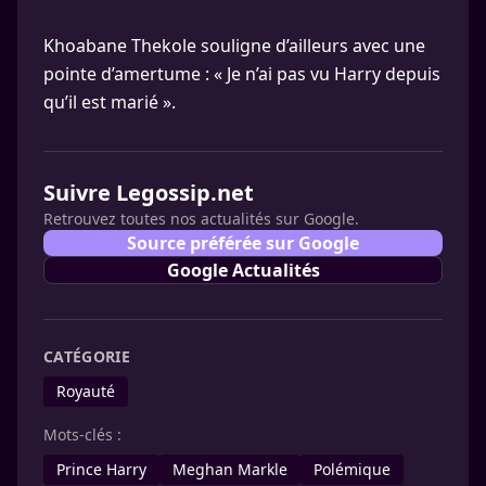
Khoabane Thekole souligne d’ailleurs avec une
pointe d’amertume : « Je n’ai pas vu Harry depuis
qu’il est marié ».
Suivre Legossip.net
Retrouvez toutes nos actualités sur Google.
Source préférée sur Google
Google Actualités
CATÉGORIE
Royauté
Mots-clés :
Prince Harry
Meghan Markle
Polémique