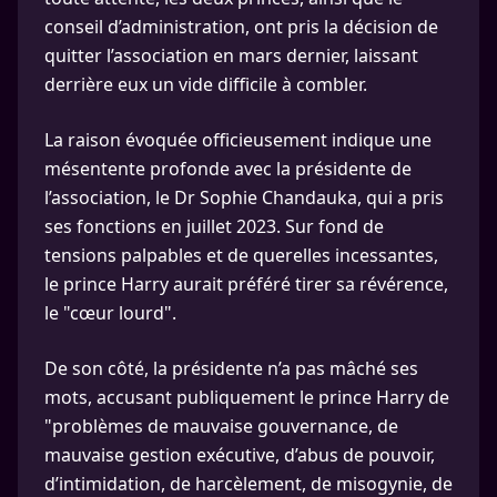
conseil d’administration, ont pris la décision de
quitter l’association en mars dernier, laissant
derrière eux un vide difficile à combler.​
La raison évoquée officieusement indique une
mésentente profonde avec la présidente de
l’association, le Dr Sophie Chandauka, qui a pris
ses fonctions en juillet 2023. Sur fond de
tensions palpables et de querelles incessantes,
le prince Harry aurait préféré tirer sa révérence,
le "cœur lourd".
De son côté, la présidente n’a pas mâché ses
mots, accusant publiquement le prince Harry de
"problèmes de mauvaise gouvernance, de
mauvaise gestion exécutive, d’abus de pouvoir,
d’intimidation, de harcèlement, de misogynie, de