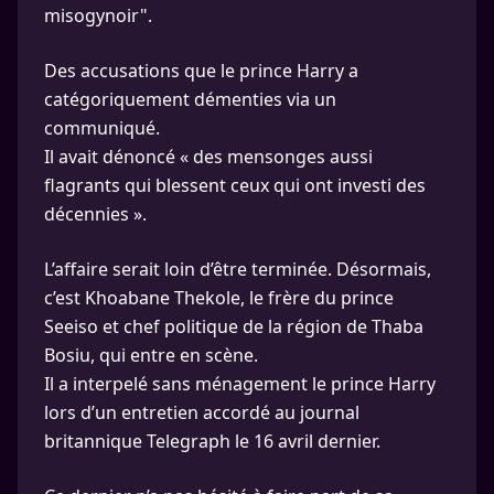
misogynoir".
Des accusations que le prince Harry a
catégoriquement démenties via un
communiqué.
Il avait dénoncé « des mensonges aussi
flagrants qui blessent ceux qui ont investi des
décennies ».
L’affaire serait loin d’être terminée. Désormais,
c’est Khoabane Thekole, le frère du prince
Seeiso et chef politique de la région de Thaba
Bosiu, qui entre en scène.
Il a interpelé sans ménagement le prince Harry
lors d’un entretien accordé au journal
britannique Telegraph le 16 avril dernier.