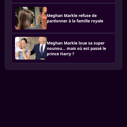
Meghan Markle refuse de
pardonner à la famille royale
Meghan Markle loue sa super
nounou… mais où est passé le
prince Harry ?