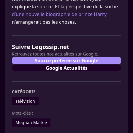
explique la source. Et la perspective de la sortie
d’une nouvelle biographie de prince Harry
n’arrangerait pas les choses.
Suivre Legossip.net
Retrouvez toutes nos actualités sur Google.
Source préférée sur Google
Google Actualités
CATÉGORIE
Télévision
Mots-clés :
Meghan Markle