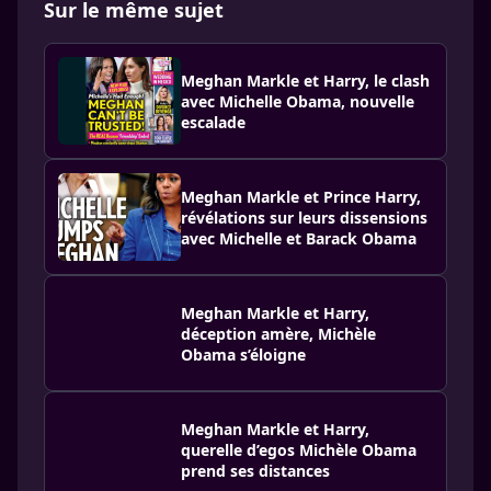
Sur le même sujet
Meghan Markle et Harry, le clash
avec Michelle Obama, nouvelle
escalade
Meghan Markle et Prince Harry,
révélations sur leurs dissensions
avec Michelle et Barack Obama
Meghan Markle et Harry,
déception amère, Michèle
Obama s’éloigne
Meghan Markle et Harry,
querelle d’egos Michèle Obama
prend ses distances