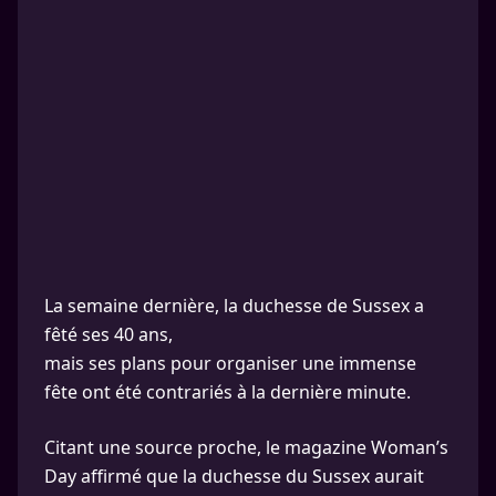
La semaine dernière, la duchesse de Sussex a
fêté ses 40 ans,
mais ses plans pour organiser une immense
fête ont été contrariés à la dernière minute.
Citant une source proche, le magazine Woman’s
Day affirmé que la duchesse du Sussex aurait