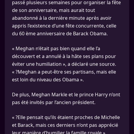
passé plusieurs semaines pour organiser la fête
de son anniversaire, mais aurait tout
abandonné à la dernière minute après avoir
appris l’existence d’une fête concurrente, celle
du 60 ème anniversaire de Barack Obama.
« Meghan n’était pas bien quand elle l’a
découvert et a annulé à la hâte ses plans pour
éviter une humiliation », a déclaré une source.
« ?Meghan a peut-être ses partisans, mais elle
est loin du niveau des Obama ».
De plus, Meghan Markle et le prince Harry n’ont
pas été invités par l’ancien président.
« ?Elle pensait qu’ils étaient proches de Michelle
et Barack, mais ces derniers n’ont pas apprécié
leur manière d’humilier la famille royale »,