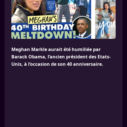
Meghan Markle aurait été humiliée par
Barack Obama, l’ancien président des Etats-
Unis, à l’occasion de son 40 anniversaire.