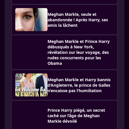
Meghan Markle, seule et
abandonnée ! Après Harry, ses
amis la lâchent
Meghan Markle et Prince Harry
débusqués à New York,
révélation sur leur voyage, des
rudes concurrents pour les
Obama
Meghan Markle et Harry bannis
d’Angleterre, le prince de Galles
n’encaisse pas l’humiliation
Prince Harry piégé, un secret
caché sur l’âge de Meghan
Markle dévoilé