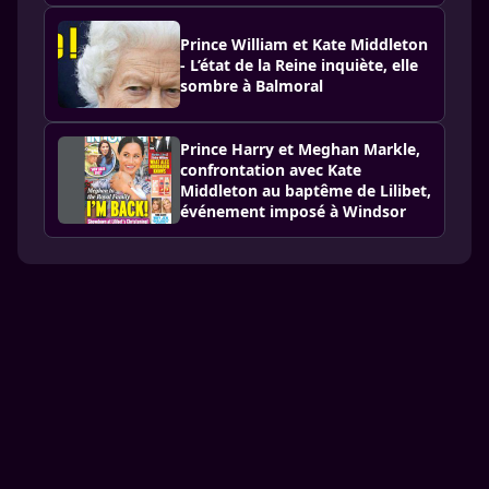
Prince William et Kate Middleton
- L’état de la Reine inquiète, elle
sombre à Balmoral
Prince Harry et Meghan Markle,
confrontation avec Kate
Middleton au baptême de Lilibet,
événement imposé à Windsor