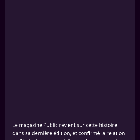
Le magazine Public revient sur cette histoire
dans sa dernière édition, et confirmé la relation