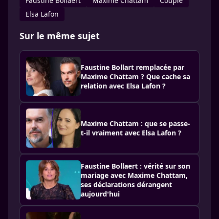
Faustine Bollaert
Maxime Chattam
Couple
Elsa Lafon
Sur le même sujet
Faustine Bollart remplacée par
Maxime Chattam ? Que cache sa
relation avec Elsa Lafon ?
Maxime Chattam : que se passe-
t-il vraiment avec Elsa Lafon ?
Faustine Bollaert : vérité sur son
mariage avec Maxime Chattam,
ses déclarations dérangent
aujourd'hui