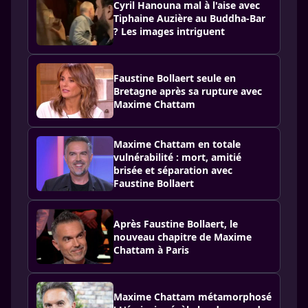
Cyril Hanouna mal à l'aise avec
Tiphaine Auzière au Buddha-Bar
? Les images intriguent
Faustine Bollaert seule en
Bretagne après sa rupture avec
Maxime Chattam
Maxime Chattam en totale
vulnérabilité : mort, amitié
brisée et séparation avec
Faustine Bollaert
Après Faustine Bollaert, le
nouveau chapitre de Maxime
Chattam à Paris
Maxime Chattam métamorphosé