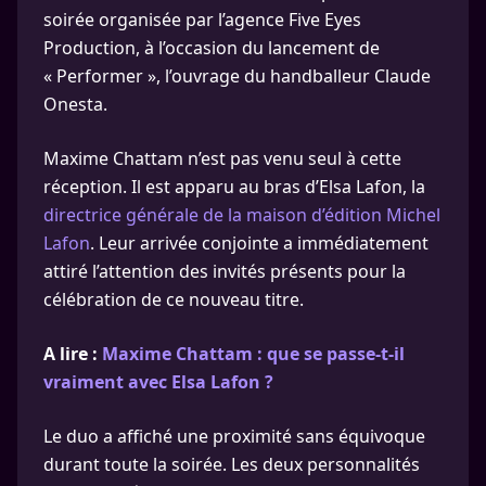
soirée organisée par l’agence Five Eyes
Production, à l’occasion du lancement de
« Performer », l’ouvrage du handballeur Claude
Onesta.
Maxime Chattam n’est pas venu seul à cette
réception. Il est apparu au bras d’Elsa Lafon, la
directrice générale de la maison d’édition Michel
Lafon
. Leur arrivée conjointe a immédiatement
attiré l’attention des invités présents pour la
célébration de ce nouveau titre.
A lire :
Maxime Chattam : que se passe-t-il
vraiment avec Elsa Lafon ?
Le duo a affiché une proximité sans équivoque
durant toute la soirée. Les deux personnalités