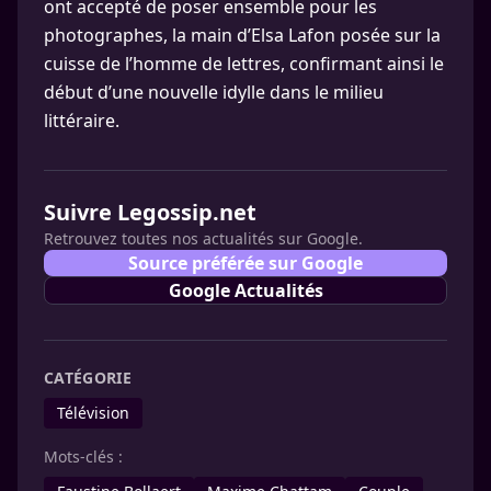
ont accepté de poser ensemble pour les
photographes, la main d’Elsa Lafon posée sur la
cuisse de l’homme de lettres, confirmant ainsi le
début d’une nouvelle idylle dans le milieu
littéraire.
Suivre Legossip.net
Retrouvez toutes nos actualités sur Google.
Source préférée sur Google
Google Actualités
CATÉGORIE
Télévision
Mots-clés :