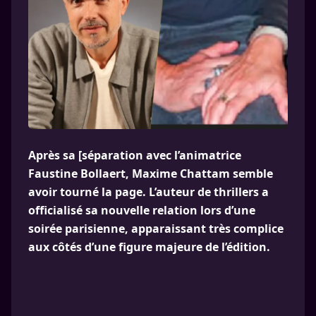
Après sa [séparation avec l’animatrice
Faustine Bollaert, Maxime Chattam semble
avoir tourné la page. L’auteur de thrillers a
officialisé sa nouvelle relation lors d’une
soirée parisienne, apparaissant très complice
aux côtés d’une figure majeure de l’édition.