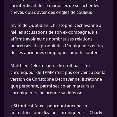
lui interdisait de se maquiller, de se lâcher les
cheveux ou d’avoir des ongles de couleur.
Invité de Quotidien, Christophe Dechavanne a
nié les accusations de son ex-compagne. Il a
affirmé avoir eu de nombreuses relations
heureuses et a produit des témoignages écrits
de ses anciennes compagnes pour le soutenir.
Matthieu Delormeau ne le croit pas ! L’ex-
chroniqueur de TPMP n’est pas convaincu par la
version de Christophe Dechavanne. Il s’étonne
que personne, parmi ses co-animateurs et
chroniqueurs, ne prenne sa défense.
« Si tout est faux... pourquoi aucune co-
animatrice, une dizaine, chroniqueurs... Charly