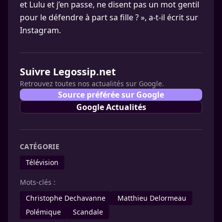
et Lulu et j’en passe, ne disent pas un mot gentil
pour le défendre à part sa fille ? », a-t-il écrit sur
Instagram.
Suivre Legossip.net
Retrouvez toutes nos actualités sur Google.
Source préférée sur Google
Google Actualités
CATÉGORIE
Télévision
Mots-clés :
Christophe Dechavanne
Matthieu Delormeau
Polémique
Scandale