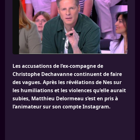
Les accusations de l’ex-compagne de
Christophe Dechavanne continuent de faire
des vagues. Après les révélations de Nes sur
les humiliations et les violences qu’elle aurait
subies, Matthieu Delormeau s’est en pris à
l’animateur sur son compte Instagram.