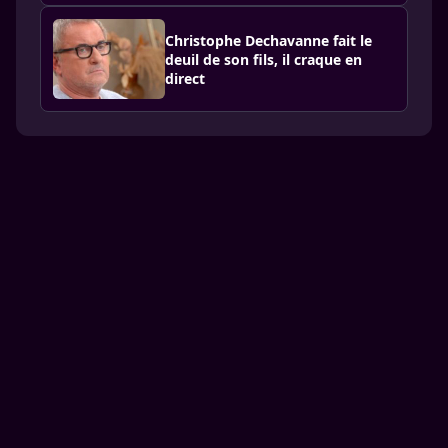
Christophe Dechavanne fait le
deuil de son fils, il craque en
direct