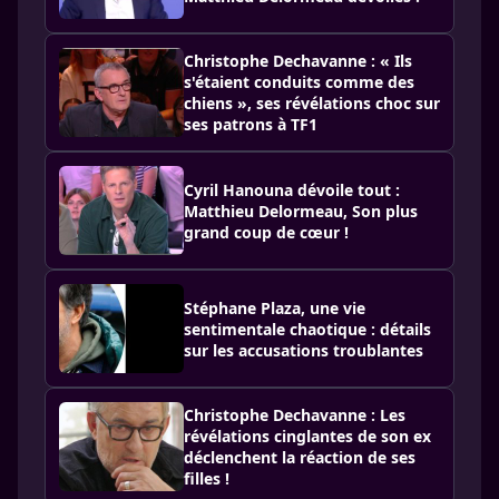
Christophe Dechavanne : « Ils
s'étaient conduits comme des
chiens », ses révélations choc sur
ses patrons à TF1
Cyril Hanouna dévoile tout :
Matthieu Delormeau, Son plus
grand coup de cœur !
Stéphane Plaza, une vie
sentimentale chaotique : détails
sur les accusations troublantes
Christophe Dechavanne : Les
révélations cinglantes de son ex
déclenchent la réaction de ses
filles !