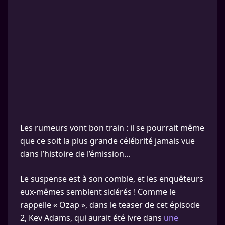
Les rumeurs vont bon train : il se pourrait même
que ce soit la plus grande célébrité jamais vue
dans l’histoire de l’émission...
Le suspense est à son comble, et les enquêteurs
eux-mêmes semblent sidérés ! Comme le
rappelle « Ozap », dans le teaser de cet épisode
2, Kev Adams, qui aurait été ivre dans
une