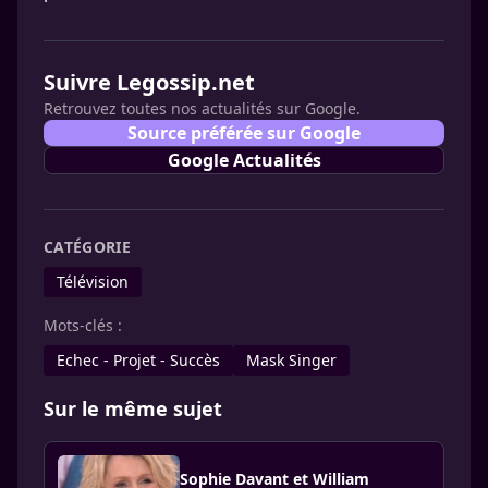
Suivre Legossip.net
Retrouvez toutes nos actualités sur Google.
Source préférée sur Google
Google Actualités
CATÉGORIE
Télévision
Mots-clés :
Echec - Projet - Succès
Mask Singer
Sur le même sujet
Sophie Davant et William