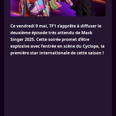
Ce vendredi 9 mai, TF1 s’apprête à diffuser le
deuxième épisode très attendu de Mask
Singer 2025. Cette soirée promet d’être
explosive avec l’entrée en scène du Cyclope, la
première star internationale de cette saison !