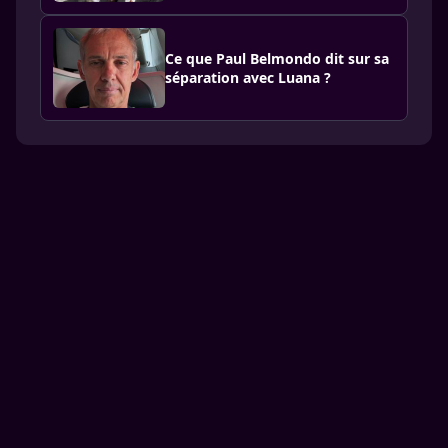
Ce que Paul Belmondo dit sur sa
séparation avec Luana ?