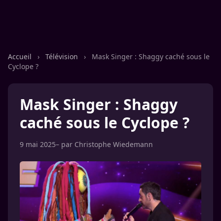
Accueil
›
Télévision
›
Mask Singer : Shaggy caché sous le
Cyclope ?
Mask Singer : Shaggy
caché sous le Cyclope ?
9 mai 2025
– par
Christophe Wiedemann