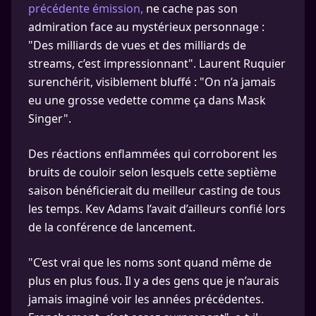
précédente émission,
ne cache pas son
admiration face au mystérieux personnage :
"Des milliards de vues et des milliards de
streams, c’est impressionnant". Laurent Ruquier
surenchérit, visiblement bluffé : "On n’a jamais
eu une grosse vedette comme ça dans Mask
Singer".
Des réactions enflammées qui corroborent les
bruits de couloir selon lesquels cette septième
saison bénéficierait du meilleur casting de tous
les temps. Kev Adams l’avait d’ailleurs confié lors
de la conférence de lancement.
"C’est vrai que les noms sont quand même de
plus en plus fous. Il y a des gens que je n’aurais
jamais imaginé voir les années précédentes.