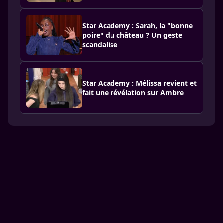
Star Academy : Sarah, la "bonne
poire" du château ? Un geste
scandalise
Star Academy : Mélissa revient et
fait une révélation sur Ambre