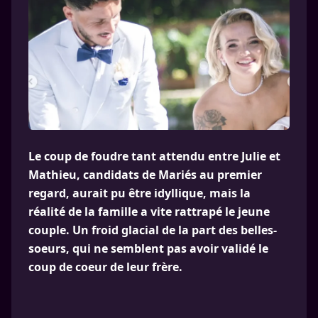
Le coup de foudre tant attendu entre Julie et
Mathieu, candidats de Mariés au premier
regard, aurait pu être idyllique, mais la
réalité de la famille a vite rattrapé le jeune
couple. Un froid glacial de la part des belles-
soeurs, qui ne semblent pas avoir validé le
coup de coeur de leur frère.