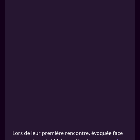
Lors de leur première rencontre, évoquée face