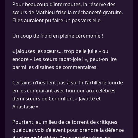
Pour beaucoup d’internautes, la réserve des
sœurs de Mathieu frise la méchanceté gratuite.
Elles auraient pu faire un pas vers elle.
Un coup de froid en pleine cérémonie !
« Jalouses les sœurs… trop belle Julie » ou
encore « Les sœurs rabat-joie ! », peut-on lire
parmi les dizaines de commentaires.
Certains n’hésitent pas à sortir l’artillerie lourde
en les comparant avec humour aux célèbres
demi-sœurs de Cendrillon, « Javotte et
Anastasie ».
Pourtant, au milieu de ce torrent de critiques,
quelques voix s’élèvent pour prendre la défense