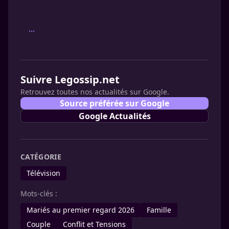
...
Suivre Legossip.net
Retrouvez toutes nos actualités sur Google.
Source préférée sur Google
Google Actualités
CATÉGORIE
Télévision
Mots-clés :
Mariés au premier regard 2026
Famille
Couple
Conflit et Tensions