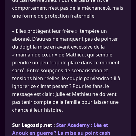
du clan de Mathieu. Pour certains fans, ce
comportement n’est pas de la méchanceté, mais
une forme de protection fraternelle.
« Elles protègent leur frère », tempère un
abonné. D’autres ne manquent pas de pointer
du doigt la mise en avant excessive de la
« maman de cœur » de Mathieu, qui semble
prendre un peu trop de place dans ce moment
sacré. Entre soupçons de scénarisation et
tensions bien réelles, le couple parviendra-t-il à
ignorer ce climat pesant ? Pour les fans, le
message est clair : Julie et Mathieu ne doivent
pas tenir compte de la famille pour laisser une
chance à leur histoire.
Sur Legossip.net :
Star Academy : Léa et
Anouk en guerre ? La mise au point cash