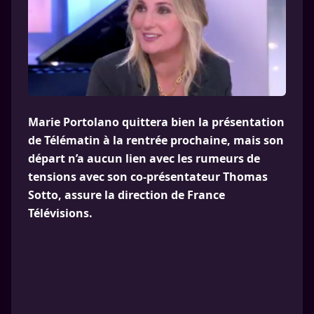
Marie Portolano quittera bien la présentation
de Télématin à la rentrée prochaine, mais son
départ n’a aucun lien avec les rumeurs de
tensions avec son co-présentateur Thomas
Sotto, assure la direction de France
Télévisions.