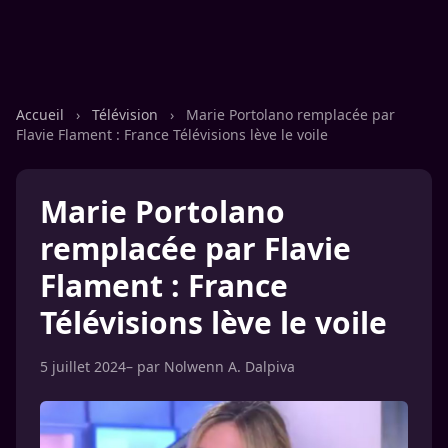
Accueil
›
Télévision
›
Marie Portolano remplacée par
Flavie Flament : France Télévisions lève le voile
Marie Portolano
remplacée par Flavie
Flament : France
Télévisions lève le voile
5 juillet 2024
– par
Nolwenn A. Dalpiva