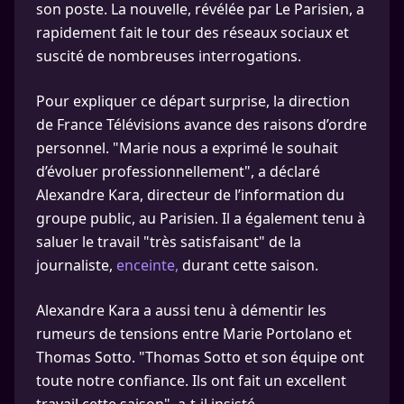
son poste. La nouvelle, révélée par Le Parisien, a
rapidement fait le tour des réseaux sociaux et
suscité de nombreuses interrogations.
Pour expliquer ce départ surprise, la direction
de France Télévisions avance des raisons d’ordre
personnel. "Marie nous a exprimé le souhait
d’évoluer professionnellement", a déclaré
Alexandre Kara, directeur de l’information du
groupe public, au Parisien. Il a également tenu à
saluer le travail "très satisfaisant" de la
journaliste,
enceinte,
durant cette saison.
Alexandre Kara a aussi tenu à démentir les
rumeurs de tensions entre Marie Portolano et
Thomas Sotto. "Thomas Sotto et son équipe ont
toute notre confiance. Ils ont fait un excellent