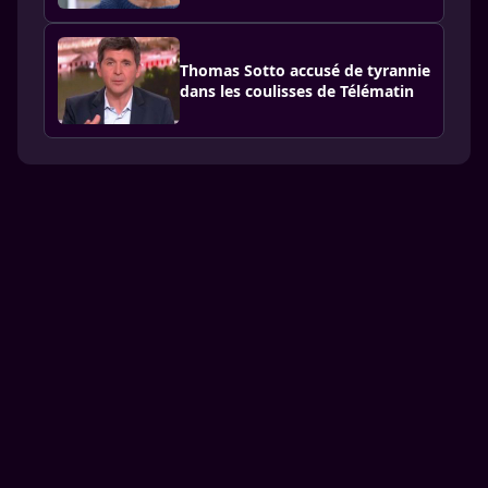
Thomas Sotto accusé de tyrannie
dans les coulisses de Télématin