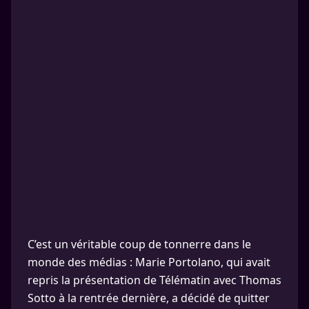
C’est un véritable coup de tonnerre dans le
monde des médias : Marie Portolano, qui avait
repris la présentation de Télématin avec Thomas
Sotto à la rentrée dernière, a décidé de quitter