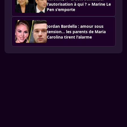
l'autorisation à qui ? » Marine Le
Pen s'emporte
Jordan Bardella : amour sous
tension… les parents de Maria
Carolina tirent l'alarme