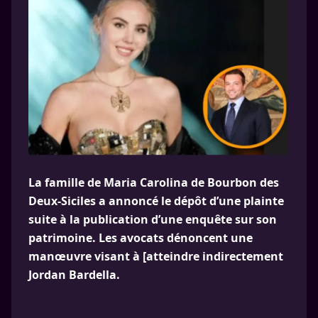
La famille de Maria Carolina de Bourbon des
Deux-Siciles a annoncé le dépôt d’une plainte
suite à la publication d’une enquête sur son
patrimoine. Les avocats dénoncent une
manœuvre visant à [atteindre indirectement
Jordan Bardella.