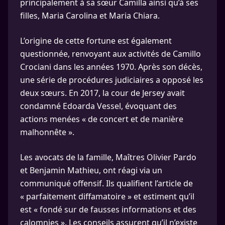
principalement à sa sœur Camilla ainsi qu’à ses
filles, Maria Carolina et Maria Chiara.
L’origine de cette fortune est également
questionnée, renvoyant aux activités de Camillo
Crociani dans les années 1970. Après son décès,
une série de procédures judiciaires a opposé les
deux sœurs. En 2017, la cour de Jersey avait
condamné Edoarda Vessel, évoquant des
actions menées « de concert et de manière
malhonnête ».
Les avocats de la famille, Maîtres Olivier Pardo
et Benjamin Mathieu, ont réagi via un
communiqué offensif. Ils qualifient l’article de
« parfaitement diffamatoire » et estiment qu’il
est « fondé sur de fausses informations et des
calomnies ». Les conseils assurent qu’il n’existe