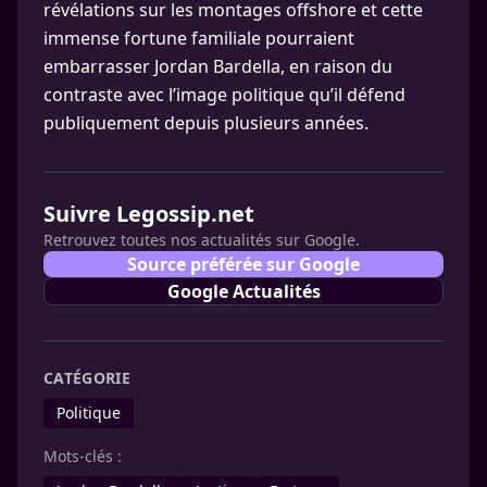
révélations sur les montages offshore et cette
immense fortune familiale pourraient
embarrasser Jordan Bardella, en raison du
contraste avec l’image politique qu’il défend
publiquement depuis plusieurs années.
Suivre Legossip.net
Retrouvez toutes nos actualités sur Google.
Source préférée sur Google
Google Actualités
CATÉGORIE
Politique
Mots-clés :