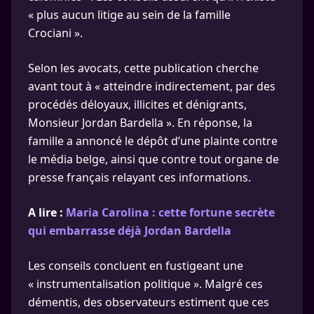
« plus aucun litige au sein de la famille
Crociani ».
Selon les avocats, cette publication cherche
avant tout à « atteindre indirectement, par des
procédés déloyaux, illicites et dénigrants,
Monsieur Jordan Bardella ». En réponse, la
famille a annoncé le dépôt d’une plainte contre
le média belge, ainsi que contre tout organe de
presse français relayant ces informations.
A lire :
Maria Carolina : cette fortune secrète
qui embarrasse déjà Jordan Bardella
Les conseils concluent en fustigeant une
« instrumentalisation politique ». Malgré ces
démentis, des observateurs estiment que ces