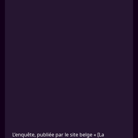
L’enquête, publiée par le site belge « [La