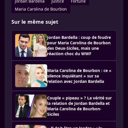
Jordan Bardella
Justice
Fortune
Maria Carolina de Bourbon
Sur le même sujet
Jordan Bardella : coup de foudre
pour Maria Carolina de Bourbon
des Deux-Siciles, mais une
réaction choc du WWF
Maria Carolina de Bourbon : ce «
silence inquiétant » sur sa
relation avec Jordan Bardella
Couple « pipeau » ? La vérité sur
la relation de Jordan Bardella et
Maria Carolina de Bourbon-
Siciles