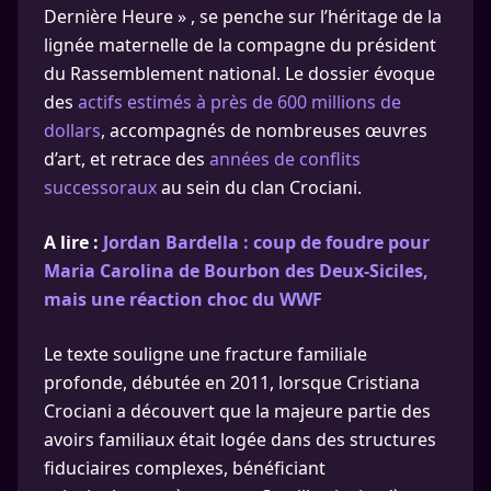
Dernière Heure » , se penche sur l’héritage de la
lignée maternelle de la compagne du président
du Rassemblement national. Le dossier évoque
des
actifs estimés à près de 600 millions de
dollars
, accompagnés de nombreuses œuvres
d’art, et retrace des
années de conflits
successoraux
au sein du clan Crociani.
A lire :
Jordan Bardella : coup de foudre pour
Maria Carolina de Bourbon des Deux-Siciles,
mais une réaction choc du WWF
Le texte souligne une fracture familiale
profonde, débutée en 2011, lorsque Cristiana
Crociani a découvert que la majeure partie des
avoirs familiaux était logée dans des structures
fiduciaires complexes, bénéficiant