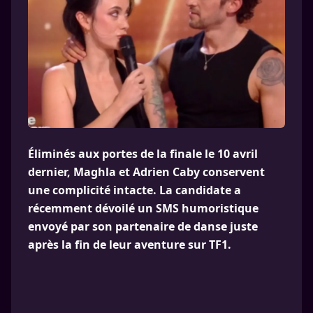
Éliminés aux portes de la finale le 10 avril
dernier, Maghla et Adrien Caby conservent
une complicité intacte. La candidate a
récemment dévoilé un SMS humoristique
envoyé par son partenaire de danse juste
après la fin de leur aventure sur TF1.