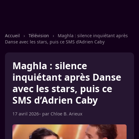
Accueil
›
Télévision
›
Maghla : silence inquiétant après
Danse avec les stars, puis ce SMS d’Adrien Caby
Maghla : silence
inquiétant après Danse
avec les stars, puis ce
SMS d’Adrien Caby
17 avril 2026
– par
Chloe B. Arieux