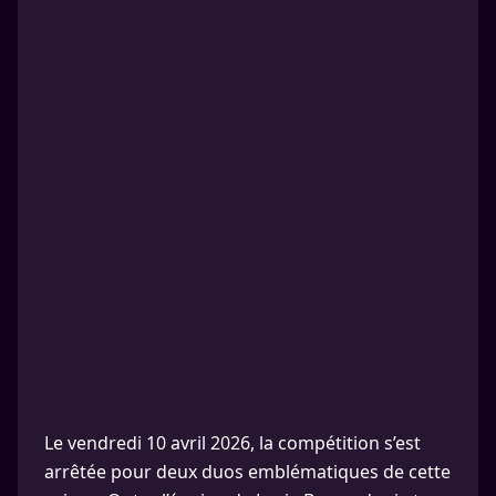
Le vendredi 10 avril 2026, la compétition s’est
arrêtée pour deux duos emblématiques de cette