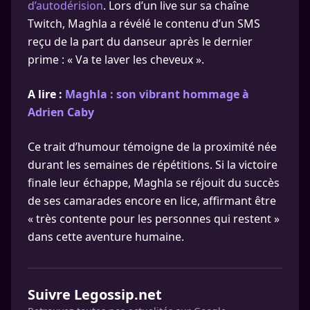
d’autodérision
. Lors d’un live sur sa chaîne
Twitch, Maghla a révélé le contenu d’un SMS
reçu de la part du danseur après le dernier
prime : « Va te laver les cheveux ».
A lire :
Maghla : son vibrant hommage à
Adrien Caby
Ce trait d’humour témoigne de la proximité née
durant les semaines de répétitions. Si la victoire
finale leur échappe, Maghla se réjouit du succès
de ses camarades encore en lice, affirmant être
« très contente pour les personnes qui restent »
dans cette aventure humaine.
Suivre Legossip.net