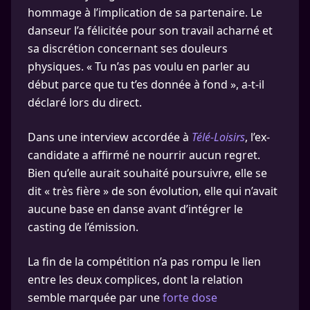
hommage à l’implication de sa partenaire. Le
danseur l’a félicitée pour son travail acharné et
sa discrétion concernant ses douleurs
physiques. « Tu n’as pas voulu en parler au
début parce que tu t’es donnée à fond », a-t-il
déclaré lors du direct.
Dans une interview accordée à
Télé-Loisirs
, l’ex-
candidate a affirmé ne nourrir aucun regret.
Bien qu’elle aurait souhaité poursuivre, elle se
dit « très fière » de son évolution, elle qui n’avait
aucune base en danse avant d’intégrer le
casting de l’émission.
La fin de la compétition n’a pas rompu le lien
entre les deux complices, dont la relation
semble marquée par une
forte dose