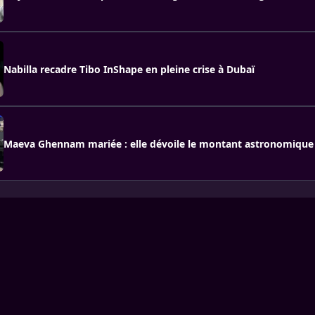
Nabilla recadre Tibo InShape en pleine crise à Dubaï
Maeva Ghennam mariée : elle dévoile le montant astronomique 