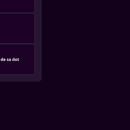
de sa dot