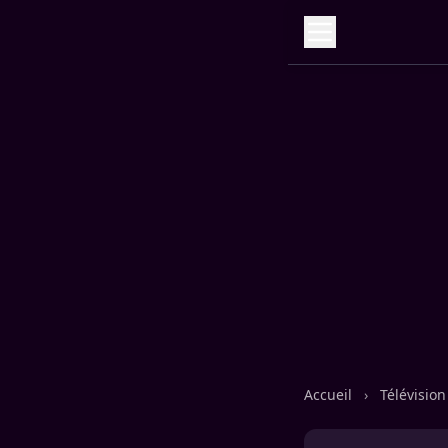
Accueil
›
Télévisio