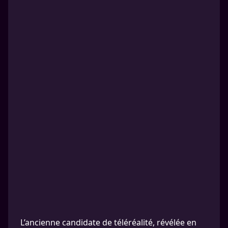
L’ancienne candidate de téléréalité, révélée en