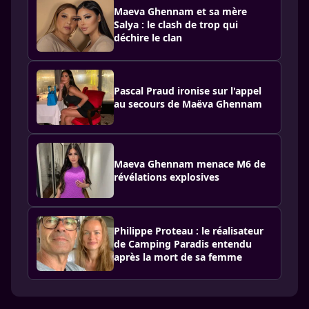
Maeva Ghennam et sa mère
Salya : le clash de trop qui
déchire le clan
Pascal Praud ironise sur l'appel
au secours de Maëva Ghennam
Maeva Ghennam menace M6 de
révélations explosives
Philippe Proteau : le réalisateur
de Camping Paradis entendu
après la mort de sa femme