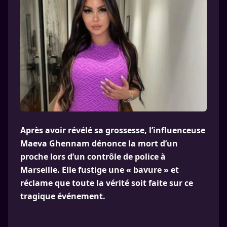
Après avoir révélé sa grossesse, l’influenceuse
Maeva Ghennam dénonce la mort d’un
proche lors d’un contrôle de police à
Marseille. Elle fustige une « bavure » et
réclame que toute la vérité soit faite sur ce
tragique événement.