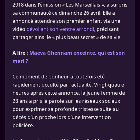
2018 dans l’émission « Les Marseillais », a surpris
sa communauté ce dimanche 26 avril. Elle a
annoncé attendre son premier enfant via une
vidéo
dévoilant son ventre arrondi,
précisant
partager ainsi le « plus beau secret » de sa vie.
A lire :
Maeva Ghennam enceinte, qui est son
mari ?
Ce moment de bonheur a toutefois été
rapidement occulté par l’actualité. Vingt-quatre
heures après cette annonce, la jeune femme de
28 ans a pris la parole sur les réseaux sociaux
pour exprimer sa profonde tristesse suite au
décès d’un proche lors d’une intervention
policière.