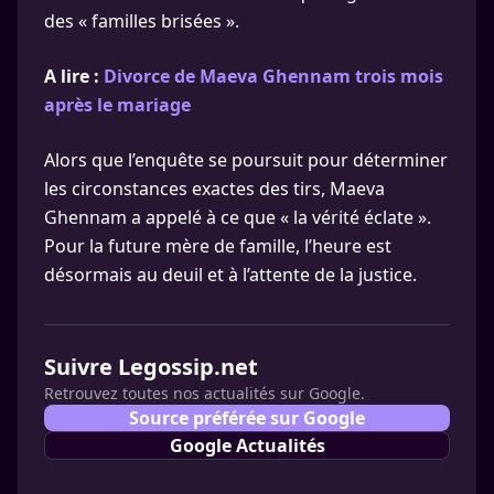
des « familles brisées ».
A lire :
Divorce de Maeva Ghennam trois mois
après le mariage
Alors que l’enquête se poursuit pour déterminer
les circonstances exactes des tirs, Maeva
Ghennam a appelé à ce que « la vérité éclate ».
Pour la future mère de famille, l’heure est
désormais au deuil et à l’attente de la justice.
Suivre Legossip.net
Retrouvez toutes nos actualités sur Google.
Source préférée sur Google
Google Actualités