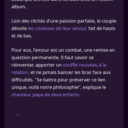
album.
Loin des clichés d’une passion parfaite, le couple
dévoile
les coulisses de leur amour,
fait de hauts
et de bas.
Pour eux, l’amour est un combat, une remise en
question permanente. Il faut savoir se
réinventer, apporter un
souffle nouveau à la
relation,
et ne jamais baisser les bras face aux
difficultés. "Se battre pour préserver ce lien
unique, voilà notre philosophie", explique le
chanteur, papa de deux enfants.
...