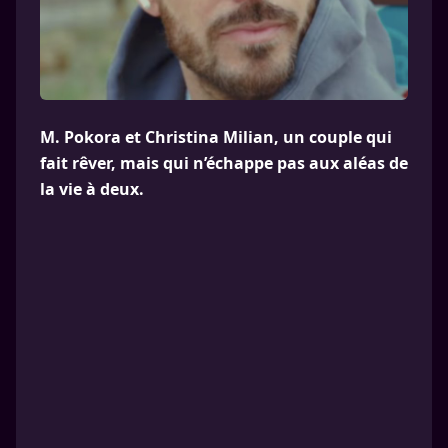
M. Pokora et Christina Milian, un couple qui
fait rêver, mais qui n’échappe pas aux aléas de
la vie à deux.