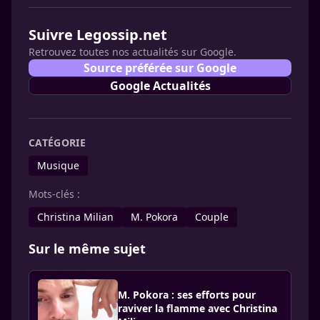
Suivre Legossip.net
Retrouvez toutes nos actualités sur Google.
Source préférée sur Google
Google Actualités
CATÉGORIE
Musique
Mots-clés :
Christina Milian
M. Pokora
Couple
Sur le même sujet
M. Pokora : ses efforts pour
raviver la flamme avec Christina