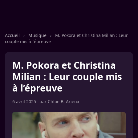
Accueil
›
Musique
›
M. Pokora et Christina Milian : Leur
couple mis à l’épreuve
M. Pokora et Christina
Milian : Leur couple mis
à l’épreuve
6 avril 2025
– par
Chloe B. Arieux