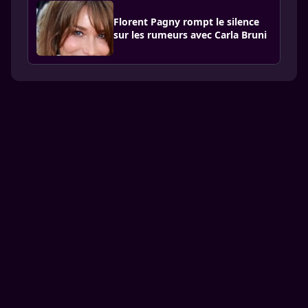
Florent Pagny rompt le silence
sur les rumeurs avec Carla Bruni