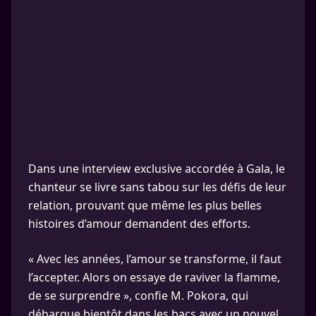
Dans une interview exclusive accordée à Gala, le
chanteur se livre sans tabou sur les défis de leur
relation, prouvant que même les plus belles
histoires d’amour demandent des efforts.
« Avec les années, l’amour se transforme, il faut
l’accepter. Alors on essaye de raviver la flamme,
de se surprendre », confie M. Pokora, qui
débarque bientôt dans les bacs avec un nouvel