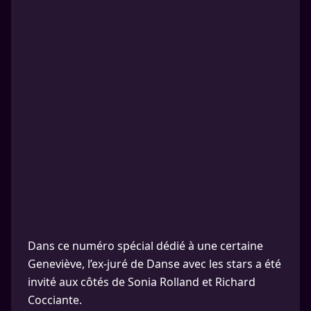
Dans ce numéro spécial dédié à une certaine
Geneviève, l’ex-juré de Danse avec les stars a été
invité aux côtés de Sonia Rolland et Richard
Cocciante.