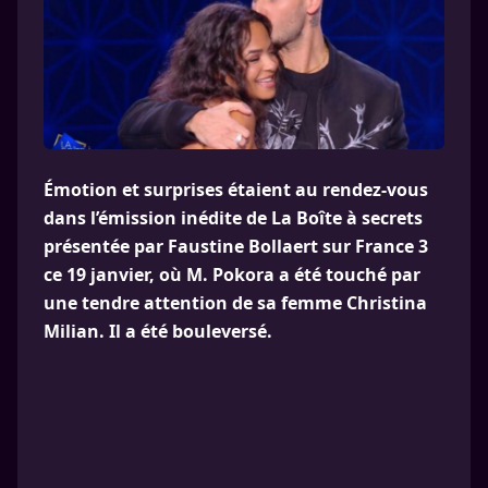
Émotion et surprises étaient au rendez-vous
dans l’émission inédite de La Boîte à secrets
présentée par Faustine Bollaert sur France 3
ce 19 janvier, où M. Pokora a été touché par
une tendre attention de sa femme Christina
Milian. Il a été bouleversé.