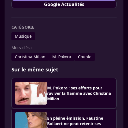
Google Actualités
CATÉGORIE
Musique
Mots-clés :
Christina Milian
M. Pokora
Couple
Sur le même sujet
M. Pokora : ses efforts pour
raviver la flamme avec Christina
Milian
En pleine émission, Faustine
Bollaert ne peut retenir ses