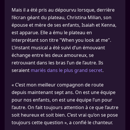
Mais il a été pris au dépourvu lorsque, derrière
l’écran géant du plateau, Christina Milian, son
épouse et mère de ses enfants, Isaiah et Kenna,
est apparue. Elle a ému le plateau en
interprétant son titre "When you look at me".
L’instant musical a été suivi d’un émouvant
échange entre les deux amoureux, se
retrouvant dans les bras l’un de l’autre. Ils
seraient
mariés dans le plus grand secret
.
« C’est mon meilleur compagnon de route
depuis maintenant sept ans. On est une équipe
pour nos enfants, on est une équipe l’un pour
l’autre. On fait toujours attention à ce que l’autre
soit heureux et soit bien. C’est vrai qu’on se pose
toujours cette question », a confié le chanteur.