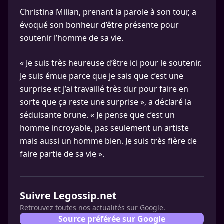
Christina Milian, prenant la parole à son tour, a
évoqué son bonheur d’être présente pour
soutenir l’homme de sa vie.
« Je suis très heureuse d’être ici pour le soutenir.
Je suis émue parce que je sais que c’est une
surprise et j’ai travaillé très dur pour faire en
sorte que ça reste une surprise », a déclaré la
séduisante brune. « Je pense que c’est un
homme incroyable, pas seulement un artiste
mais aussi un homme bien. Je suis très fière de
faire partie de sa vie ».
Suivre Legossip.net
Retrouvez toutes nos actualités sur Google.
Source préférée sur Google