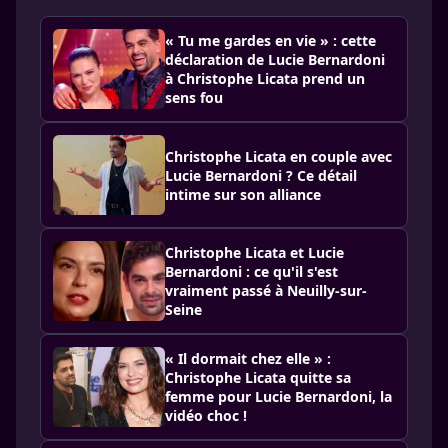
« Tu me gardes en vie » : cette
déclaration de Lucie Bernardoni
à Christophe Licata prend un
sens fou
Christophe Licata en couple avec
Lucie Bernardoni ? Ce détail
intime sur son alliance
Christophe Licata et Lucie
Bernardoni : ce qu'il s'est
vraiment passé à Neuilly-sur-
Seine
« Il dormait chez elle » :
Christophe Licata quitte sa
femme pour Lucie Bernardoni, la
vidéo choc !