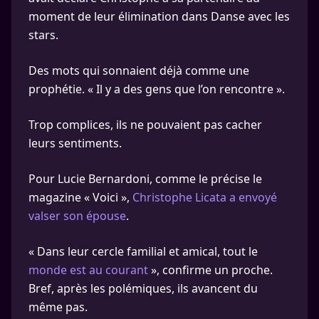
moment de leur élimination dans Danse avec les
stars.
Des mots qui sonnaient déjà comme une
prophétie. « Il y a des gens que l’on rencontre ».
Trop complices, ils ne pouvaient pas cacher
leurs sentiments.
Pour Lucie Bernardoni, comme le précise le
magazine « Voici »,
Christophe Licata a envoyé
valser son épouse
.
« Dans leur cercle familial et amical, tout le
monde est au courant
», confirme un proche.
Bref, après les polémiques, ils avancent du
même pas.