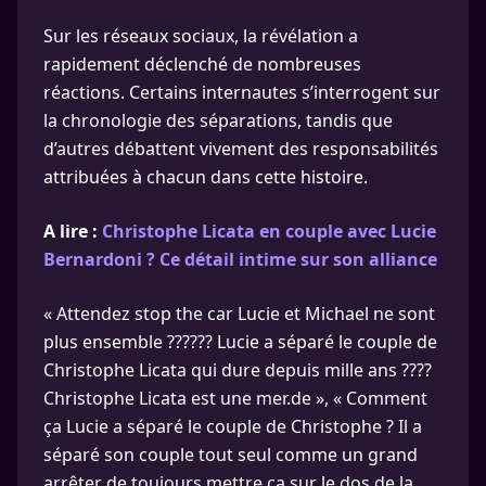
Sur les réseaux sociaux, la révélation a
rapidement déclenché de nombreuses
réactions. Certains internautes s’interrogent sur
la chronologie des séparations, tandis que
d’autres débattent vivement des responsabilités
attribuées à chacun dans cette histoire.
A lire :
Christophe Licata en couple avec Lucie
Bernardoni ? Ce détail intime sur son alliance
« Attendez stop the car Lucie et Michael ne sont
plus ensemble ?????? Lucie a séparé le couple de
Christophe Licata qui dure depuis mille ans ????
Christophe Licata est une mer.de », « Comment
ça Lucie a séparé le couple de Christophe ? Il a
séparé son couple tout seul comme un grand
arrêter de toujours mettre ça sur le dos de la