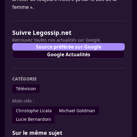
femme ».
Suivre Legossip.net
Retrouvez toutes nos actualités sur Google.
Source préférée sur Google
Google Actualités
CATÉGORIE
Télévision
Mots-clés :
Christophe Licata
Michael Goldman
Lucie Bernardoni
Sur le même sujet