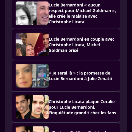
Lucie Bernardoni « aucun
respect pour Michael Goldman »,
elle crée le malaise avec
Christophe Licata
Lucie Bernardoni en couple avec
Christophe Licata, Michel
Goldman brisé
« Je serai là » : la promesse de
Lucie Bernardoni à Julie Zenatti
Christophe Licata plaque Coralie
pour Lucie Bernardoni,
l'inquiétude grandit chez les fans