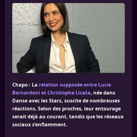
Chapo : La
relation supposée entre Lucie
Bernardoni et Christophe Licata
, née dans
Danse avec les Stars, suscite de nombreuses
réactions. Selon des proches, leur entourage
serait déjà au courant, tandis que les réseaux
sociaux s’enflamment.