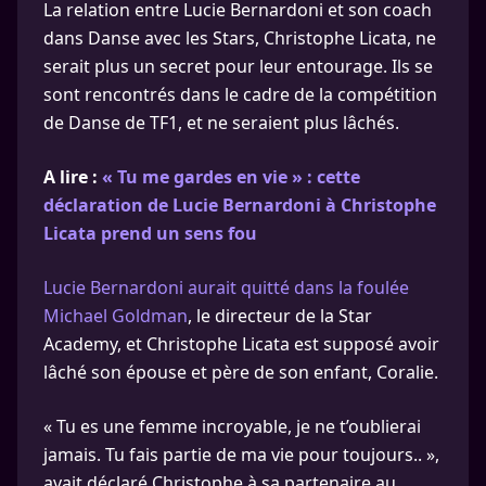
La relation entre Lucie Bernardoni et son coach
dans Danse avec les Stars, Christophe Licata, ne
serait plus un secret pour leur entourage. Ils se
sont rencontrés dans le cadre de la compétition
de Danse de TF1, et ne seraient plus lâchés.
A lire :
« Tu me gardes en vie » : cette
déclaration de Lucie Bernardoni à Christophe
Licata prend un sens fou
Lucie Bernardoni aurait quitté dans la foulée
Michael Goldman
, le directeur de la Star
Academy, et Christophe Licata est supposé avoir
lâché son épouse et père de son enfant, Coralie.
« Tu es une femme incroyable, je ne t’oublierai
jamais. Tu fais partie de ma vie pour toujours.. »,
avait déclaré Christophe à sa partenaire au