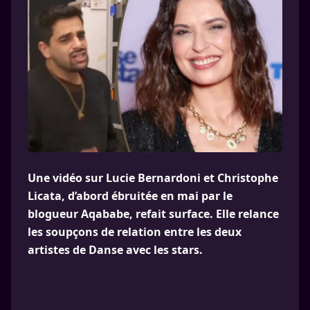
Une vidéo sur Lucie Bernardoni et Christophe
Licata, d’abord ébruitée en mai par le
blogueur Aqababe, refait surface. Elle relance
les soupçons de relation entre les deux
artistes de Danse avec les stars.