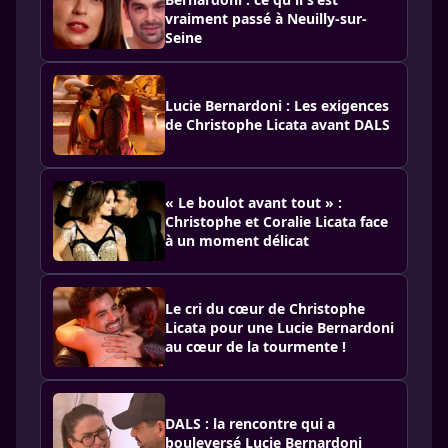
vraiment passé à Neuilly-sur-
Seine
Lucie Bernardoni : Les exigences
de Christophe Licata avant DALS
« Le boulot avant tout » :
Christophe et Coralie Licata face
à un moment délicat
Le cri du cœur de Christophe
Licata pour une Lucie Bernardoni
au cœur de la tourmente !
DALS : la rencontre qui a
bouleversé Lucie Bernardoni