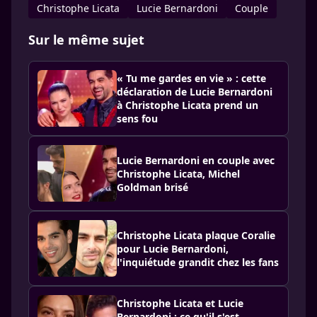
Christophe Licata
Lucie Bernardoni
Couple
Sur le même sujet
« Tu me gardes en vie » : cette
déclaration de Lucie Bernardoni
à Christophe Licata prend un
sens fou
Lucie Bernardoni en couple avec
Christophe Licata, Michel
Goldman brisé
Christophe Licata plaque Coralie
pour Lucie Bernardoni,
l'inquiétude grandit chez les fans
Christophe Licata et Lucie
Bernardoni : ce qu'il s'est