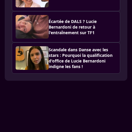
Écartée de DALS ? Lucie
Bernardoni de retour à
l'entraînement sur TF1
Scandale dans Danse avec les
stars : Pourquoi la qualification
d'office de Lucie Bernardoni
indigne les fans !