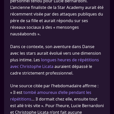
personnel tendu pour Lucie Bernardoni.
L’ancienne finaliste de la Star Academy aurait été
récemment visée par des attaques publiques du
père de sa fille et aurait répondu sur ses
réseaux sociaux à des « mensonges
nauséabonds ».
Dans ce contexte, son aventure dans Danse
avec les stars aurait évolué vers une dimension
plus intime. Les
longues heures de répétitions
avec Christophe Licata
auraient dépassé le
cadre strictement professionnel.
Une source citée par l’hebdomadaire affirme :
« Il est
tombé amoureux d’elle pendant les
répétitions
… Il dormait chez elle, ensuite tout
est allé très vite ». Pour l’heure, Lucie Bernardoni
et Christophe Licata n’ont fait aucune