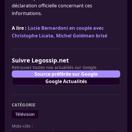
déclaration officielle concernant ces
informations.
A lire :
Lucie Bernardoni en couple avec
Christophe Licata, Michel Goldman brisé
Suivre Legossip.net
Retrouvez toutes nos actualités sur Google.
Source préférée sur Google
Google Actualités
CATÉGORIE
Télévision
Mots-clés :