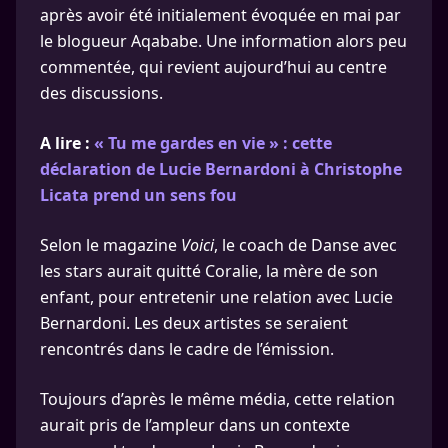
après avoir été initialement évoquée en mai par
le blogueur Aqababe. Une information alors peu
commentée, qui revient aujourd’hui au centre
des discussions.
A lire :
« Tu me gardes en vie » : cette
déclaration de Lucie Bernardoni à Christophe
Licata prend un sens fou
Selon le magazine
Voici
, le coach de Danse avec
les stars aurait quitté Coralie, la mère de son
enfant, pour entretenir une relation avec Lucie
Bernardoni. Les deux artistes se seraient
rencontrés dans le cadre de l’émission.
Toujours d’après le même média, cette relation
aurait pris de l’ampleur dans un contexte