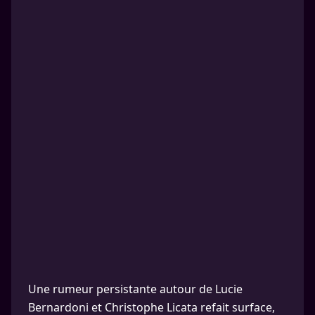
Une rumeur persistante autour de Lucie
Bernardoni et Christophe Licata refait surface,