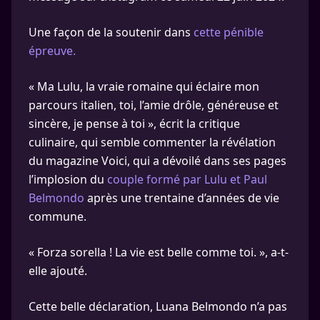
Une façon de la soutenir dans
cette pénible
épreuve.
« Ma Lulu, la vraie romaine qui éclaire mon
parcours italien, toi, l’amie drôle, généreuse et
sincère, je pense à toi », écrit la critique
culinaire, qui semble commenter la révélation
du magazine Voici, qui a dévoilé dans ses pages
l’implosion du
couple formé par Lulu et Paul
Belmondo
après une trentaine d’années de vie
commune.
« Forza sorella ! La vie est belle comme toi. », a-t-
elle ajouté.
Cette belle déclaration, Luana Belmondo n’a pas