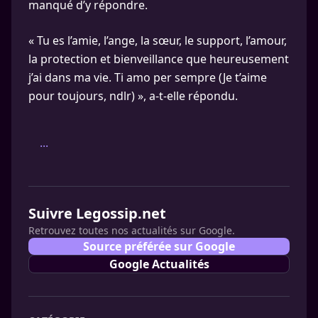
manqué d’y répondre.
« Tu es l’amie, l’ange, la sœur, le support, l’amour,
la protection et bienveillance que heureusement
j’ai dans ma vie. Ti amo per sempre (Je t’aime
pour toujours, ndlr) », a-t-elle répondu.
...
Suivre Legossip.net
Retrouvez toutes nos actualités sur Google.
Source préférée sur Google
Google Actualités