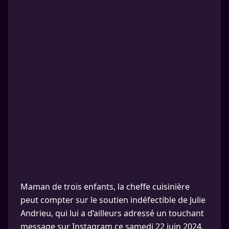
Maman de trois enfants, la cheffe cuisinière
peut compter sur le soutien indéfectible de Julie
Andrieu, qui lui a d’ailleurs adressé un touchant
message sur Instagram ce samedi 22 juin 2024.