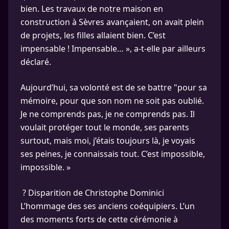
bien. Les travaux de notre maison en
construction à Sèvres avançaient, on avait plein
de projets, les filles allaient bien. C’est
impensable ! Impensable… », a-t-elle par ailleurs
déclaré.
Aujourd’hui, sa volonté est de se battre "pour sa
mémoire, pour que son nom ne soit pas oublié.
Je ne comprends pas, je ne comprends pas. Il
voulait protéger tout le monde, ses parents
surtout, mais moi, j’étais toujours là, je voyais
ses peines, je connaissais tout. C’est impossible,
impossible. »
? Disparition de Christophe Dominici
L’hommage des ses anciens coéquipiers. L’un
des moments forts de cette cérémonie à