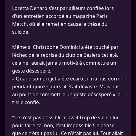
Loretta Denaro s’est par ailleurs confiée lors
d’un entretien accordé au magazine Paris
Match, où elle remet en cause la thèse du
suicide.
Même si Christophe Dominici a été touché par
l’échec de la reprise du club de Béziers cet été,
cela ne l’aurait jamais motivé à commettre un
geste désespéré.
« Quand son projet a été écarté, il n’a pas dormi
pendant quinze jours, il était dévasté. Mais pas
au point de commettre un geste désespéré », a-
t-elle confié.
"Ce n’est pas possible, il avait trop de vie en lui
pour faire ça, non, c’est impossible ! Je pense
que ce n’était pas lui. Ce n’était pas lui. Tout allait