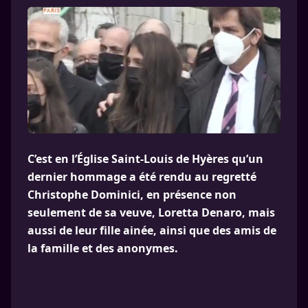
C’est en l’Église Saint-Louis de Hyères qu’un
dernier hommage a été rendu au regretté
Christophe Dominici, en présence non
seulement de sa veuve, Loretta Denaro, mais
aussi de leur fille ainée, ainsi que des amis de
la famille et des anonymes.