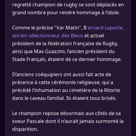
regretté champion de rugby se sont déplacés en
grand nombre pour rendre hommage à l’idole.
Comme le précise "Var Matin", B
ernard Laporte,
ancien sélectionneur des Bleus
et actuel
président de la fédération française de Rugby,
ainsi que Max Guazzini, l’ancien président du
Stade Français, étaient de ce dernier hommage.
D’anciens coéquipiers ont aussi fait acte de
présence à cette cérémonie religieuse, qui a
précédé l’inhumation au cimetière de la Ritorte
dans le caveau familial. Ils étaient tous brisés.
Le champion repose désormais aux côtés de sa
soeur Pascale dont il n’aurait jamais surmonté la
disparition.