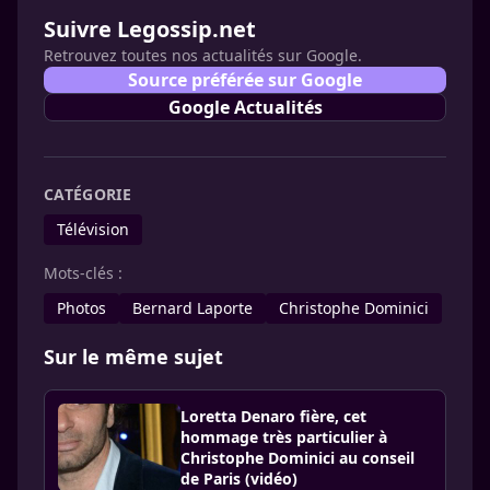
Suivre Legossip.net
Retrouvez toutes nos actualités sur Google.
Source préférée sur Google
Google Actualités
CATÉGORIE
Télévision
Mots-clés :
Photos
Bernard Laporte
Christophe Dominici
Sur le même sujet
Loretta Denaro fière, cet
hommage très particulier à
Christophe Dominici au conseil
de Paris (vidéo)