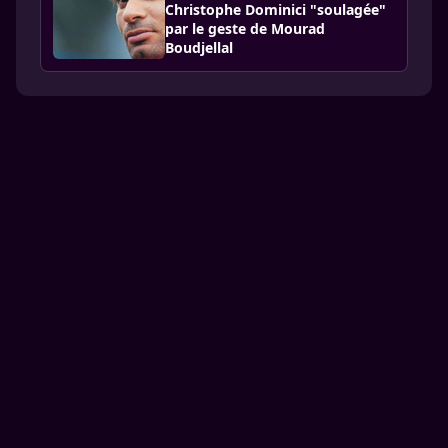
Christophe Dominici "soulagée"
par le geste de Mourad
Boudjellal