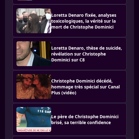
Loretta Denaro fixée, analyses
toxicologiques, la vérité sur la
mort de Christophe Dominici
Loretta Denaro, thèse de suicide,
révélation sur Christophe
Dominici sur C8
Christophe Dominici décédé,
hommage très spécial sur Canal
Plus (vidéo)
Le père de Christophe Dominici
brisé, sa terrible confidence