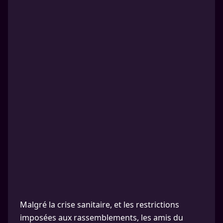
Malgré la crise sanitaire, et les restrictions
imposées aux rassemblements, les amis du