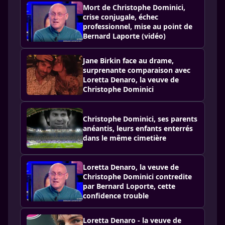
Mort de Christophe Dominici,
crise conjugale, échec
professionnel, mise au point de
Bernard Laporte (vidéo)
Jane Birkin face au drame,
surprenante comparaison avec
Loretta Denaro, la veuve de
Christophe Dominici
Christophe Dominici, ses parents
anéantis, leurs enfants enterrés
dans le même cimetière
Loretta Denaro, la veuve de
Christophe Dominici contredite
par Bernard Loporte, cette
confidence trouble
Loretta Denaro - la veuve de