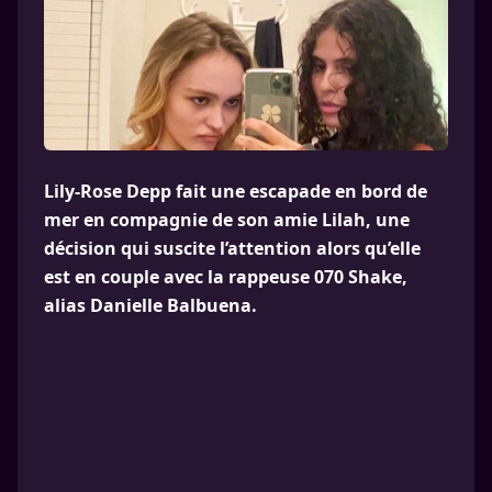
Lily-Rose Depp fait une escapade en bord de
mer en compagnie de son amie Lilah, une
décision qui suscite l’attention alors qu’elle
est en couple avec la rappeuse 070 Shake,
alias Danielle Balbuena.