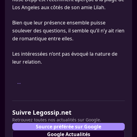
Los Angeles aux côtés de son amie Lilah.
Bien que leur présence ensemble puisse
soulever des questions, il semble qu’il n’y ait rien
de romantique entre elles.
Les intéressées n’ont pas évoqué la nature de
leur relation.
...
Suivre Legossip.net
Retrouvez toutes nos actualités sur Google.
Source préférée sur Google
Google Actualités