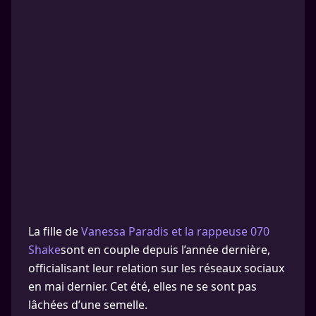
La fille de
Vanessa Paradis et la rappeuse 070
Shake
sont en couple depuis l’année dernière,
officialisant leur relation sur les réseaux sociaux
en mai dernier. Cet été, elles ne se sont pas
lâchées d’une semelle.