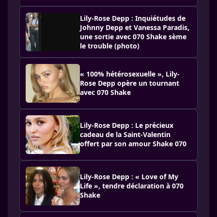
Lily-Rose Depp : Inquiétudes de
Johnny Depp et Vanessa Paradis,
une sortie avec 070 Shake sème
le trouble (photo)
« 100% hétérosexuelle », Lily-
Rose Depp opère un tournant
avec 070 Shake
Lily-Rose Depp : Le précieux
cadeau de la Saint-Valentin
offert par son amour Shake 070
Lily-Rose Depp : « Love of My
Life », tendre déclaration à 070
Shake