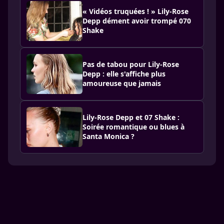
« Vidéos truquées ! » Lily-Rose
Depp dément avoir trompé 070
Shake
Pas de tabou pour Lily-Rose
Depp : elle s'affiche plus
amoureuse que jamais
Lily-Rose Depp et 07 Shake :
Soirée romantique ou blues à
Santa Monica ?