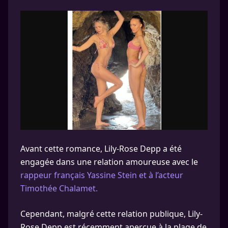
Avant cette romance, Lily-Rose Depp a été
engagée dans une relation amoureuse avec le
rappeur français Yassine Stein et à l’acteur
Timothée Chalamet.
Cependant, malgré cette relation publique, Lily-
Rose Depp est récemment aperçue à la plage de