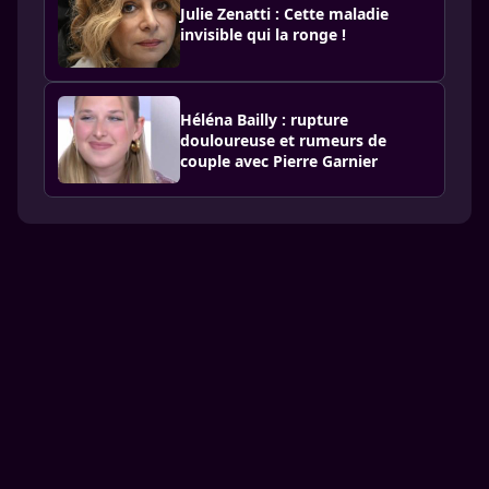
Julie Zenatti : Cette maladie
invisible qui la ronge !
Héléna Bailly : rupture
douloureuse et rumeurs de
couple avec Pierre Garnier