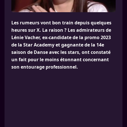
Les rumeurs vont bon train depuis quelques
heures sur X. La raison ? Les admirateurs de
Lénie Vacher, ex-candidate de la promo 2023
de la Star Academy et gagnante de la 14e
saison de Danse avec les stars, ont constaté
un fait pour le moins étonnant concernant
son entourage professionnel.