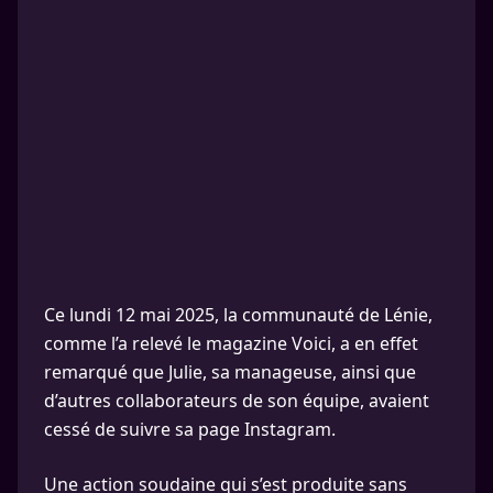
Ce lundi 12 mai 2025, la communauté de Lénie,
comme l’a relevé le magazine Voici, a en effet
remarqué que Julie, sa manageuse, ainsi que
d’autres collaborateurs de son équipe, avaient
cessé de suivre sa page Instagram.
Une action soudaine qui s’est produite sans