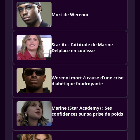
Mort de Werenoi
Star Ac : l’attitude de Marine
Delplace en coulisse
Werenoi mort à cause d’une crise
diabétique foudroyante
Marine (Star Academy) : Ses
confidences sur sa prise de poids
!