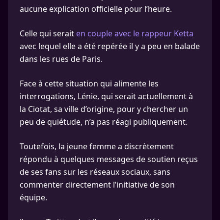
aucune explication officielle pour l’heure.
Celle qui serait
en couple avec le rappeur Ketta
avec lequel elle a été repérée il y a peu en balade
dans les rues de Paris.
Face à cette situation qui alimente les
interrogations, Lénie, qui serait actuellement à
la Ciotat, sa ville d’origine, pour y chercher un
peu de quiétude, n’a pas réagi publiquement.
Toutefois, la jeune femme a discrètement
répondu à quelques messages de soutien reçus
de ses fans sur les réseaux sociaux, sans
commenter directement l’initiative de son
équipe.