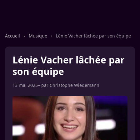
Accueil
›
Musique
›
Lénie Vacher lâchée par son équipe
Lénie Vacher lâchée par
son équipe
13 mai 2025
– par
Christophe Wiedemann