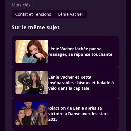
Mots-clés :
Conflit et Tensions
Lénie Vacher
Sur le même sujet
Lénie Vacher lâchée par sa
manager, sa réponse touchante
Lénie Vacher et Ketta
inséparables : bisous et balade à
vélo dans la capitale !
Réaction de Lénie après sa
victoire à Danse avec les stars
2025