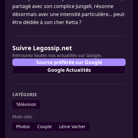
partagé avec son complice Jungeli, résonne
désormais avec une intensité particulière... peut-
être dédiée à son cher Ketta ?
Suivre Legossip.net
Retrouvez toutes nos actualités sur Google.
Source préférée sur Google
Google Actualités
CATÉGORIE
Télévision
Mots-clés :
Photos
Couple
Lénie Vacher