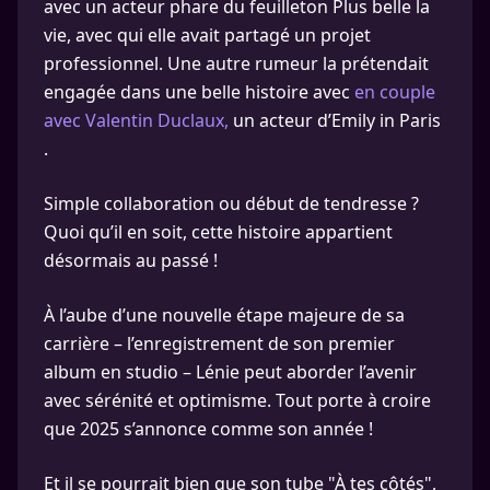
avec un acteur phare du feuilleton Plus belle la
vie, avec qui elle avait partagé un projet
professionnel. Une autre rumeur la prétendait
engagée dans une belle histoire avec
en couple
avec Valentin Duclaux,
un acteur d’Emily in Paris
.
Simple collaboration ou début de tendresse ?
Quoi qu’il en soit, cette histoire appartient
désormais au passé !
À l’aube d’une nouvelle étape majeure de sa
carrière – l’enregistrement de son premier
album en studio – Lénie peut aborder l’avenir
avec sérénité et optimisme. Tout porte à croire
que 2025 s’annonce comme son année !
Et il se pourrait bien que son tube "À tes côtés",