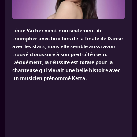
Lénie Vacher vient non seulement de
triompher avec brio lors de la finale de Danse
avec les stars, mais elle semble aussi avoir
trouvé chaussure à son pied côté cœur.
Décidément, la réussite est totale pour la
chanteuse qui vivrait une belle histoire avec
un musicien prénommé Ketta.