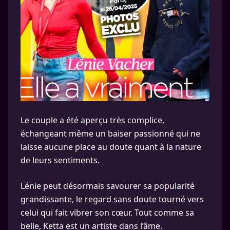
Le couple a été aperçu très complice,
échangeant même un baiser passionné qui ne
laisse aucune place au doute quant à la nature
de leurs sentiments.
Lénie peut désormais savourer sa popularité
grandissante, le regard sans doute tourné vers
celui qui fait vibrer son cœur. Tout comme sa
belle, Ketta est un artiste dans l’âme.