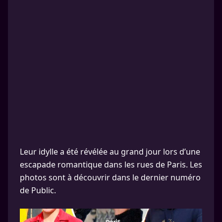
Leur idylle a été révélée au grand jour lors d’une
escapade romantique dans les rues de Paris. Les
photos sont à découvrir dans le dernier numéro
de Public.