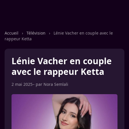
Accueil
›
Télévision
›
Lénie Vacher en couple avec le
rappeur Ketta
Lénie Vacher en couple
avec le rappeur Ketta
2 mai 2025
– par
Nora Semlali