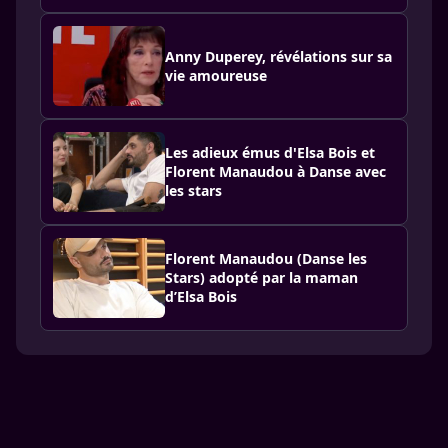
Anny Duperey, révélations sur sa
vie amoureuse
Les adieux émus d'Elsa Bois et
Florent Manaudou à Danse avec
les stars
Florent Manaudou (Danse les
Stars) adopté par la maman
d’Elsa Bois