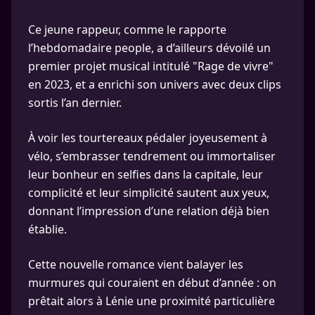
Ce jeune rappeur, comme le rapporte
l’hebdomadaire people, a d’ailleurs dévoilé un
premier projet musical intitulé "Rage de vivre"
en 2023, et a enrichi son univers avec deux clips
sortis l’an dernier.
À voir les tourtereaux pédaler joyeusement à
vélo, s’embrasser tendrement ou immortaliser
leur bonheur en selfies dans la capitale, leur
complicité et leur simplicité sautent aux yeux,
donnant l’impression d’une relation déjà bien
établie.
Cette nouvelle romance vient balayer les
murmures qui couraient en début d’année : on
prêtait alors à Lénie une proximité particulière