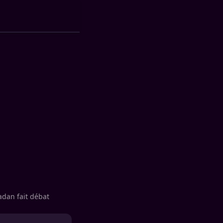
adan fait débat