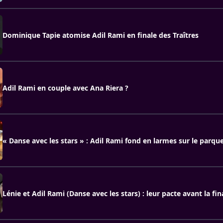
Dominique Tapie atomise Adil Rami en finale des Traîtres
Adil Rami en couple avec Ana Riera ?
« Danse avec les stars » : Adil Rami fond en larmes sur le parqu
Lénie et Adil Rami (Danse avec les stars) : leur pacte avant la fin