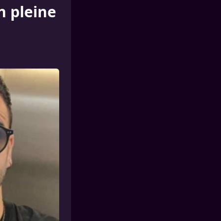
n pleine