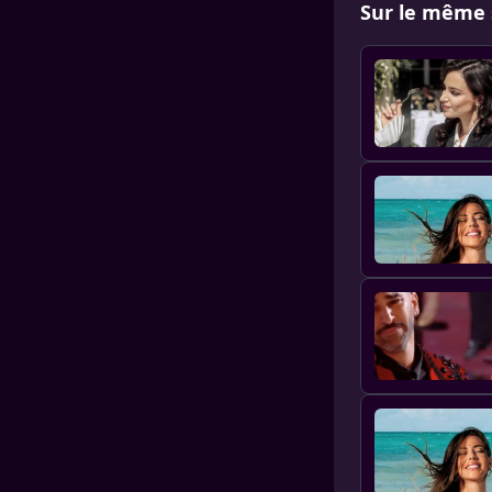
Sur le même 