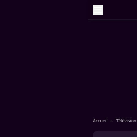
Accueil
›
Télévisio