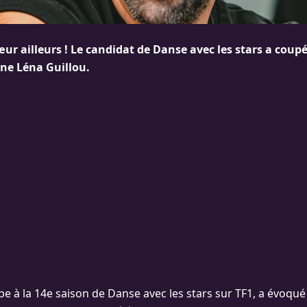
œur ailleurs ! Le candidat de Danse avec les stars a coup
ne Léna Guillou.
ipe à la 14e saison de Danse avec les stars sur TF1, a évoqué