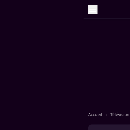
Accueil
›
Télévisio