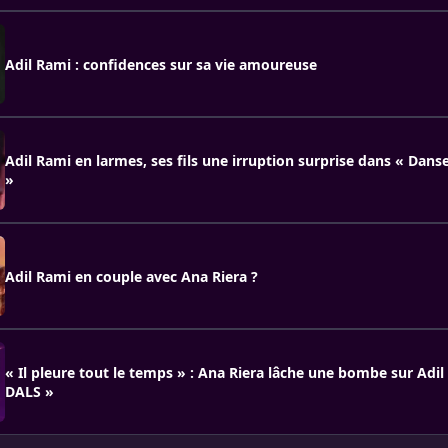
Adil Rami : confidences sur sa vie amoureuse
Adil Rami en larmes, ses fils une irruption surprise dans « Danse
»
Adil Rami en couple avec Ana Riera ?
« Il pleure tout le temps » : Ana Riera lâche une bombe sur Adi
DALS »