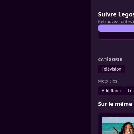
Suivre Lego
Retrouvez toutes 
CATÉGORIE
Télévision
Mots-clés :
Adil Rami
Lé
Sur le même 